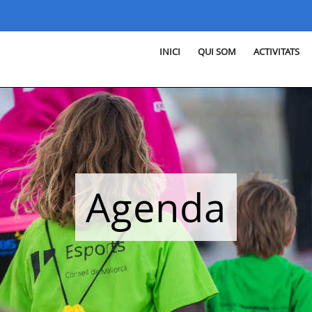
INICI
QUI SOM
ACTIVITATS
Agenda