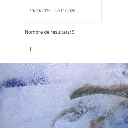
19/09/2026 - 22/11/2026
Nombre de resultats: 5
1