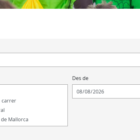
Des de