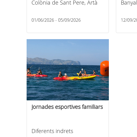
Colònia de Sant Pere, Artà
Banya
01/06/2026 - 05/09/2026
12/09/2
Jornades esportives familiars
Diferents indrets