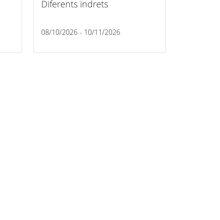
Diferents indrets
08/10/2026 - 10/11/2026