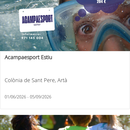
Acampaesport Estiu
Colònia de Sant Pere, Artà
01/06/2026 - 05/09/2026