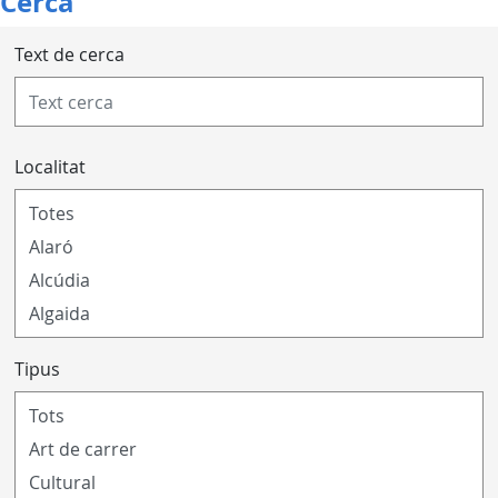
Cerca
Text de cerca
Localitat
Tipus