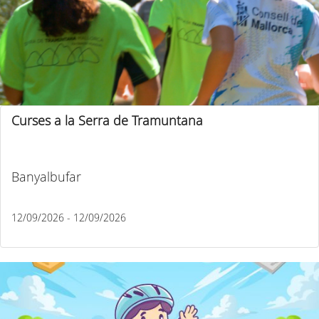
Curses a la Serra de Tramuntana
Banyalbufar
12/09/2026 - 12/09/2026