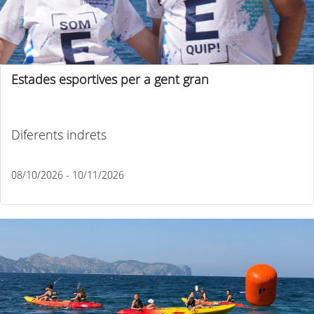
Estades esportives per a gent gran
Diferents indrets
08/10/2026 - 10/11/2026