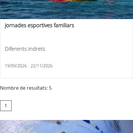
Jornades esportives familiars
Diferents indrets
19/09/2026 - 22/11/2026
Nombre de resultats: 5
1