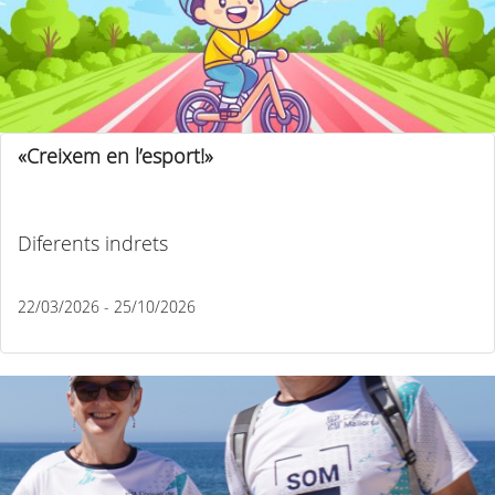
«Creixem en l’esport!»
Diferents indrets
22/03/2026 - 25/10/2026