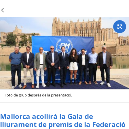
Foto de grup després de la presentació.
Mallorca acollirà la Gala de
lliurament de premis de la Federació