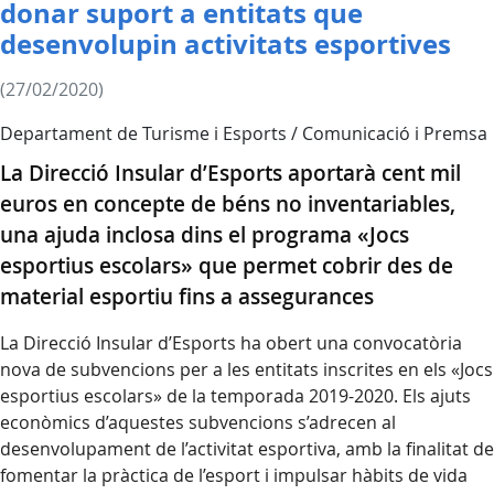
donar suport a entitats que
desenvolupin activitats esportives
(27/02/2020)
Departament de Turisme i Esports / Comunicació i Premsa
La Direcció Insular d’Esports aportarà cent mil
euros en concepte de béns no inventariables,
una ajuda inclosa dins el programa «Jocs
esportius escolars» que permet cobrir des de
material esportiu fins a assegurances
La Direcció Insular d’Esports ha obert una convocatòria
nova de subvencions per a les entitats inscrites en els «Jocs
esportius escolars» de la temporada 2019-2020. Els ajuts
econòmics d’aquestes subvencions s’adrecen al
desenvolupament de l’activitat esportiva, amb la finalitat de
fomentar la pràctica de l’esport i impulsar hàbits de vida