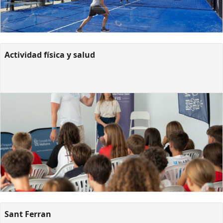
Actividad física y salud
Sant Ferran