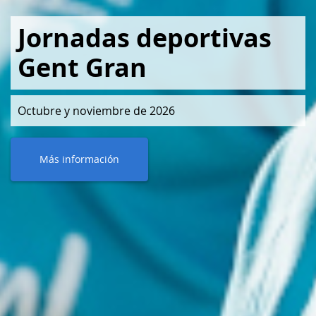
Jornadas deportivas
Gent Gran
Octubre y noviembre de 2026
Más información