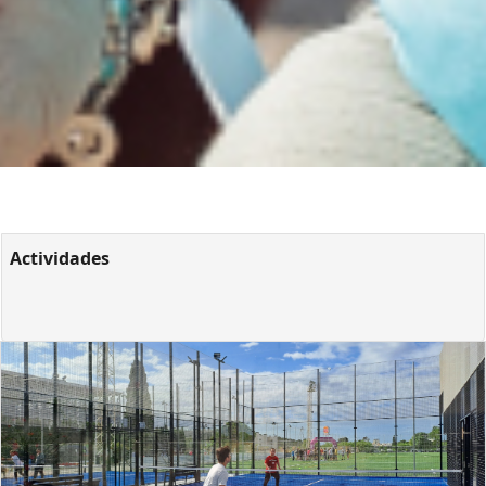
Actividades