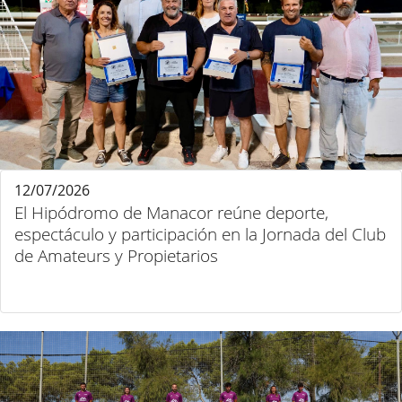
12/07/2026
El Hipódromo de Manacor reúne deporte,
espectáculo y participación en la Jornada del Club
de Amateurs y Propietarios