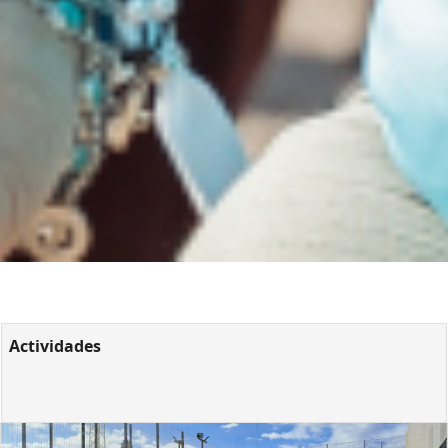
Actividades