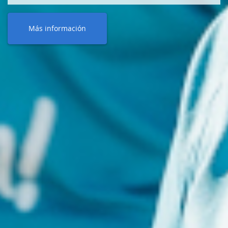
Más información