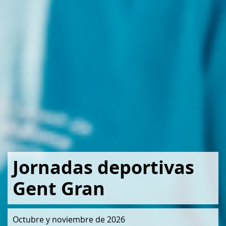
Jornadas deportivas
Gent Gran
Octubre y noviembre de 2026