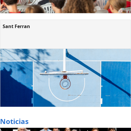
Sant Ferran
Noticias