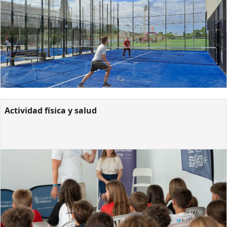
Actividad física y salud