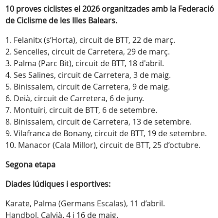
10 proves ciclistes el 2026 organitzades amb la
Federació
de Ciclisme de les Illes Balears.
1. Felanitx (s’Horta), circuit de BTT, 22 de març.
2. Sencelles, circuit de Carretera, 29 de març.
3. Palma (Parc Bit), circuit de BTT, 18 d'abril.
4. Ses Salines, circuit de Carretera, 3 de maig.
5. Binissalem, circuit de Carretera, 9 de maig.
6. Deià, circuit de Carretera, 6 de juny.
7. Montuïri, circuit de BTT, 6 de setembre.
8. Binissalem, circuit de Carretera, 13 de setembre.
9. Vilafranca de Bonany, circuit de BTT, 19 de setembre.
10. Manacor (Cala Millor), circuit de BTT, 25 d’octubre.
Segona etapa
Diades lúdiques i esportives:
Karate, Palma (Germans Escalas), 11 d’abril.
Handbol, Calvià. 4 i 16 de maig.