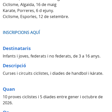
Ciclisme, Algaida, 16 de maig
Karate, Porreres, 6 d ejuny.
Ciclisme, Esporles, 12 de setembre.
INSCRIPCIONS AQUÍ
Destinataris
Infants i joves, federats i no federats, de 3 a 16 anys.
Descripció
Curses i circuits ciclistes, i diades de handbol i kárate.
Quan
10 proves ciclistes i 5 diades entre gener i octubre de
2026.