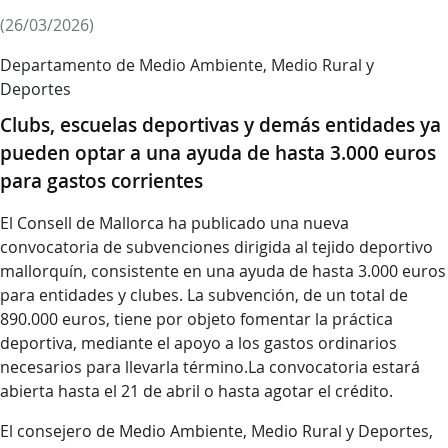
(26/03/2026)
Departamento de Medio Ambiente, Medio Rural y
Deportes
Clubs, escuelas deportivas y demás entidades ya
pueden optar a una ayuda de hasta 3.000 euros
para gastos corrientes
El Consell de Mallorca ha publicado una nueva
convocatoria de subvenciones dirigida al tejido deportivo
mallorquín, consistente en una ayuda de hasta 3.000 euros
para entidades y clubes. La subvención, de un total de
890.000 euros, tiene por objeto fomentar la práctica
deportiva, mediante el apoyo a los gastos ordinarios
necesarios para llevarla término.La convocatoria estará
abierta hasta el 21 de abril o hasta agotar el crédito.
El consejero de Medio Ambiente, Medio Rural y Deportes,