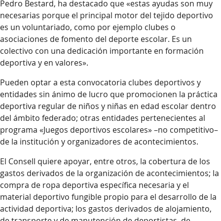
Pedro Bestard, ha destacado que «estas ayudas son muy
necesarias porque el principal motor del tejido deportivo
es un voluntariado, como por ejemplo clubes o
asociaciones de fomento del deporte escolar. Es un
colectivo con una dedicación importante en formación
deportiva y en valores».
Pueden optar a esta convocatoria clubes deportivos y
entidades sin ánimo de lucro que promocionen la práctica
deportiva regular de niños y niñas en edad escolar dentro
del ámbito federado; otras entidades pertenecientes al
programa «Juegos deportivos escolares» –no competitivo–
de la institución y organizadores de acontecimientos.
El Consell quiere apoyar, entre otros, la cobertura de los
gastos derivados de la organización de acontecimientos; la
compra de ropa deportiva específica necesaria y el
material deportivo fungible propio para el desarrollo de la
actividad deportiva; los gastos derivados de alojamiento,
de transporte y de manutención de deportistas, de