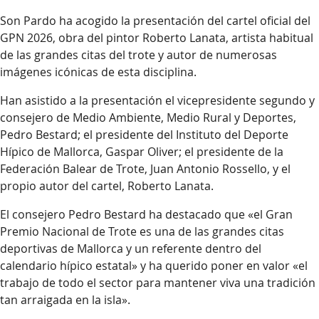
Son Pardo ha acogido la presentación del cartel oficial del
GPN 2026, obra del pintor Roberto Lanata, artista habitual
de las grandes citas del trote y autor de numerosas
imágenes icónicas de esta disciplina.
Han asistido a la presentación el vicepresidente segundo y
consejero de Medio Ambiente, Medio Rural y Deportes,
Pedro Bestard; el presidente del Instituto del Deporte
Hípico de Mallorca, Gaspar Oliver; el presidente de la
Federación Balear de Trote, Juan Antonio Rossello, y el
propio autor del cartel, Roberto Lanata.
El consejero Pedro Bestard ha destacado que «el Gran
Premio Nacional de Trote es una de las grandes citas
deportivas de Mallorca y un referente dentro del
calendario hípico estatal» y ha querido poner en valor «el
trabajo de todo el sector para mantener viva una tradición
tan arraigada en la isla».