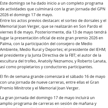
Este domingo se ha dado inicio a un completo programa
de actividades que culminará con la gran jornada del GPN
2026 el domingo 17 de mayo.
Entre los actos previos destacan: el sorteo de dorsales y el
Memorial Joan Verger, que se realizarán en Son Pardo el
viernes 8 de mayo. Posteriormente, día 13 de mayo tendrá
lugar la presentación oficial de este gran premio 2026 en
Palma, con la participación del consejero de Medio
Ambiente, Medio Rural y Deportes; el presidente del IEHM;
el presidente y la Junta Directiva de la FBT; el autor de la
escultura del trofeo, Anatoliy Neznamov, y Roberto Lanata,
así como propietarios y conductores participantes.
El fin de semana grande comenzará el sábado 16 de mayo
con una jornada de nueve carreras, entre ellas el Gran
Premio Minitrote y el Memorial Joan Verger.
La gran jornada del domingo 17 de mayo incluirá un
amplio programa de carreras en sesión de mañana y