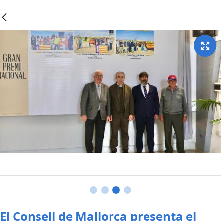
El Consell de Mallorca presenta el