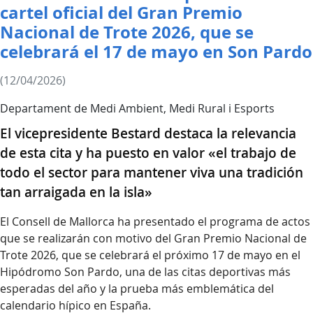
cartel oficial del Gran Premio
Nacional de Trote 2026, que se
celebrará el 17 de mayo en Son Pardo
(12/04/2026)
Departament de Medi Ambient, Medi Rural i Esports
El vicepresidente Bestard destaca la relevancia
de esta cita y ha puesto en valor «el trabajo de
todo el sector para mantener viva una tradición
tan arraigada en la isla»
El Consell de Mallorca ha presentado el programa de actos
que se realizarán con motivo del Gran Premio Nacional de
Trote 2026, que se celebrará el próximo 17 de mayo en el
Hipódromo Son Pardo, una de las citas deportivas más
esperadas del año y la prueba más emblemática del
calendario hípico en España.