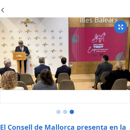
El Consell de Mallorca presenta en la