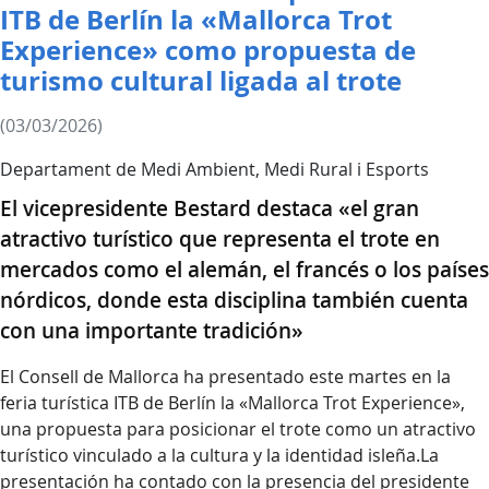
ITB de Berlín la «Mallorca Trot
Experience» como propuesta de
turismo cultural ligada al trote
(03/03/2026)
Departament de Medi Ambient, Medi Rural i Esports
El vicepresidente Bestard destaca «el gran
atractivo turístico que representa el trote en
mercados como el alemán, el francés o los países
nórdicos, donde esta disciplina también cuenta
con una importante tradición»
El Consell de Mallorca ha presentado este martes en la
feria turística ITB de Berlín la «Mallorca Trot Experience»,
una propuesta para posicionar el trote como un atractivo
turístico vinculado a la cultura y la identidad isleña.La
presentación ha contado con la presencia del presidente