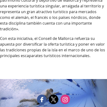
patrimonio cultural y deportivo de Mallorca y representa
una experiencia turística singular, arraigada al territorio y
representa un gran atractivo turístico para mercados
como el alemán, el francés o los países nórdicos, donde
esta disciplina también cuenta con una importante
tradición».
Con esta iniciativa, el Consell de Mallorca refuerza su
apuesta por diversificar la oferta turística y poner en valor
las tradiciones propias de la isla en el marco de uno de los
principales escaparates turísticos internacionales.