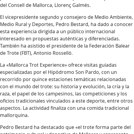
del Consell de Mallorca, Llorenç Galmés.
El vicepresidente segundo y consejero de Medio Ambiente,
Medio Rural y Deportes, Pedro Bestard, ha dado a conocer
esta experiencia dirigida a un público internacional
interesado en propuestas auténticas y diferenciadas.
También ha asistido el presidente de la Federación Balear
de Trote (FBT), Antonio Rosselló.
La «Mallorca Trot Experience» ofrece visitas guiadas
especializadas por el Hipódromo Son Pardo, con un
recorrido por quince estaciones temáticas relacionadas
con el mundo del trote: su historia y evolución, la cría y la
raza, el papel de los campesinos, las competiciones y los
oficios tradicionales vinculados a este deporte, entre otros
aspectos. La actividad finaliza con una comida tradicional
mallorquina.
Pedro Bestard ha destacado que «el trote forma parte del