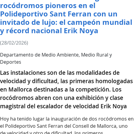
rocódromos pioneros en el
Polideportivo Sant Ferran con un
invitado de lujo: el campeón mundial
y récord nacional Erik Noya
(28/02/2026)
Departamento de Medio Ambiente, Medio Rural y
Deportes
Las instalaciones son de las modalidades de
velocidad y dificultad, las primeras homologadas
en Mallorca destinadas a la competición. Los
rocódromos abren con una exhibición y clase
magistral del escalador de velocidad Erik Noya
Hoy ha tenido lugar la inauguración de dos rocódromos en
el Polideportivo Sant Ferran del Consell de Mallorca, uno
de velocidad y otro de dificultad, los primeros