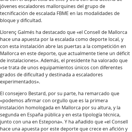
jóvenes escaladores mallorquines del grupo de
tecnificación de escalada FBME en las modalidades de
bloque y dificultad.
Llorenç Galmés ha destacado que «el Consell de Mallorca
hace una apuesta por la escalada como deporte local, y
con esta instalación abre las puertas a la competición en
Mallorca en este deporte, que actualmente tiene un déficit
de instalaciones». Además, el presidente ha valorado que
«se trata de unos equipamientos únicos con diferentes
grados de dificultad y destinada a escaladores
experimentados».
El consejero Bestard, por su parte, ha remarcado que
«podemos afirmar con orgullo que es la primera
instalación homologada en Mallorca por su altura, y la
segunda en España pública y en esta tipología técnica,
junto con una en Estepona». Y ha añadido que «el Consell
hace una apuesta por este deporte que crece en afición y