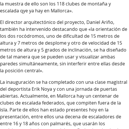
la muestra de ello son los 118 clubes de montaña y
escalada qye ya hay en Mallorca».
El director arquitectónico del proyecto, Daniel Ariño,
también ha intervenido destacando que «la orientación de
los dos rocódromos, uno de dificultad de 15 metros de
altura y 7 metros de desplome y otro de velocidad de 15
metros de altura y 5 grados de inclinación, se ha diseñado
de tal manera que se pueden usar y visualizar ambas
paredes simultáneamente, sin interferir entre ellas desde
la posición central».
La inauguración se ha completado con una clase magistral
del deportista Erik Noya y con una jornada de puertas
abiertas. Actualmente, en Mallorca hay un centenar de
clubes de escalada federados, que compiten fuera de la
isla. Parte de ellos han estado presentes hoy en la
presentación, entre ellos una decena de escaladores de
entre 16 y 18 años con palmarés, que usarán los