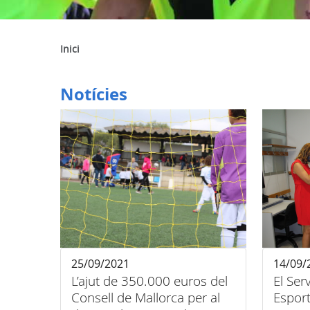
Inici
Notícies
25/09/2021
14/09/
L’ajut de 350.000 euros del
El Ser
Consell de Mallorca per al
Esport