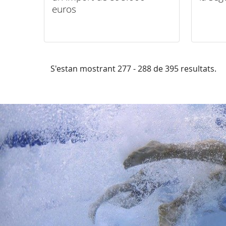
euros
S'estan mostrant 277 - 288 de 395 resultats.