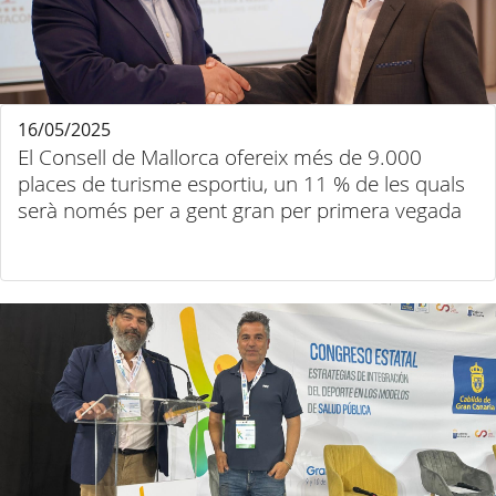
16/05/2025
El Consell de Mallorca ofereix més de 9.000
places de turisme esportiu, un 11 % de les quals
serà només per a gent gran per primera vegada