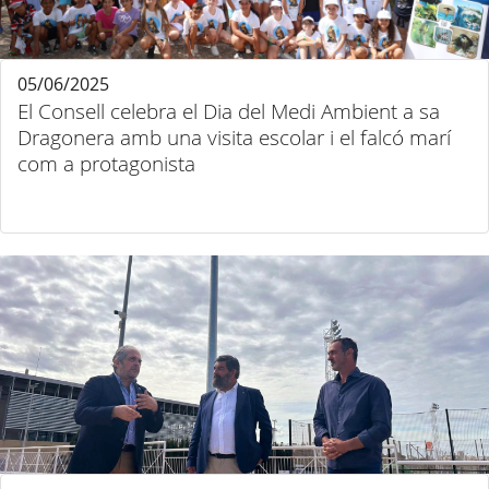
05/06/2025
El Consell celebra el Dia del Medi Ambient a sa
Dragonera amb una visita escolar i el falcó marí
com a protagonista