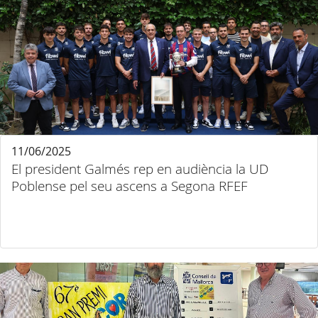
11/06/2025
El president Galmés rep en audiència la UD
Poblense pel seu ascens a Segona RFEF