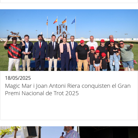
18/05/2025
Magic Mar i Joan Antoni Riera conquisten el Gran
Premi Nacional de Trot 2025