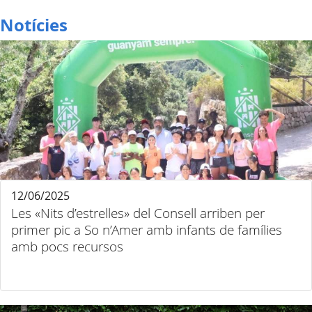
Notícies
12/06/2025
Les «Nits d’estrelles» del Consell arriben per
primer pic a So n’Amer amb infants de famílies
amb pocs recursos