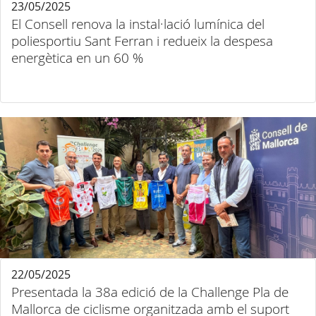
23/05/2025
El Consell renova la instal·lació lumínica del
poliesportiu Sant Ferran i redueix la despesa
energètica en un 60 %
22/05/2025
Presentada la 38a edició de la Challenge Pla de
Mallorca de ciclisme organitzada amb el suport