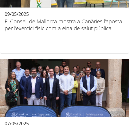
09/05/2025
El Consell de Mallorca mostra a Canàries l’aposta
per l’exercici físic com a eina de salut pública
07/05/2025