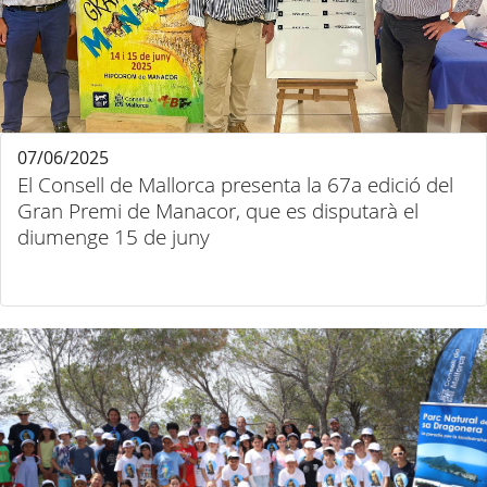
07/06/2025
El Consell de Mallorca presenta la 67a edició del
Gran Premi de Manacor, que es disputarà el
diumenge 15 de juny