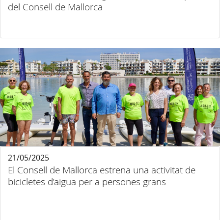
del Consell de Mallorca
21/05/2025
El Consell de Mallorca estrena una activitat de
bicicletes d’aigua per a persones grans