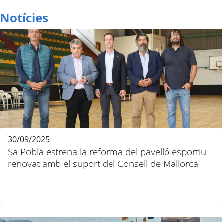
Notícies
30/09/2025
Sa Pobla estrena la reforma del pavelló esportiu
renovat amb el suport del Consell de Mallorca