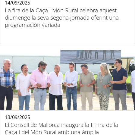
14/09/2025
La fira de la Caça i Món Rural celebra aquest
diumenge la seva segona jornada oferint una
programación variada
13/09/2025
El Consell de Mallorca inaugura la II Fira de la
Caça i del Món Rural amb una àmplia