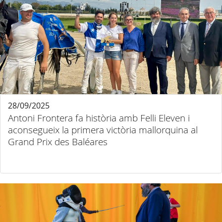
28/09/2025
Antoni Frontera fa història amb Felli Eleven i
aconsegueix la primera victòria mallorquina al
Grand Prix des Baléares