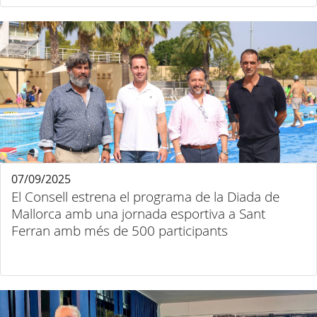
07/09/2025
El Consell estrena el programa de la Diada de
Mallorca amb una jornada esportiva a Sant
Ferran amb més de 500 participants