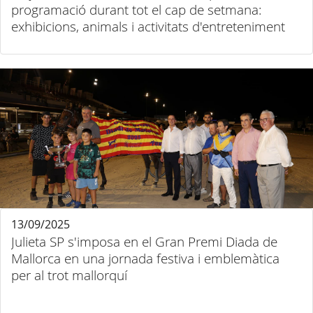
programació durant tot el cap de setmana:
exhibicions, animals i activitats d'entreteniment
13/09/2025
Julieta SP s'imposa en el Gran Premi Diada de
Mallorca en una jornada festiva i emblemàtica
per al trot mallorquí