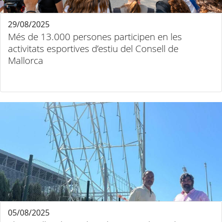
29/08/2025
Més de 13.000 persones participen en les
activitats esportives d’estiu del Consell de
Mallorca
05/08/2025