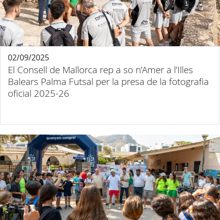
02/09/2025
El Consell de Mallorca rep a so n’Amer a l’Illes
Balears Palma Futsal per la presa de la fotografia
oficial 2025-26