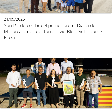
21/09/2025
Son Pardo celebra el primer premi Diada de
Mallorca amb la victòria d'Ivid Blue Grif i Jaume
Fluxà