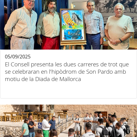
05/09/2025
El Consell presenta les dues carreres de trot que
se celebraran en l'hipòdrom de Son Pardo amb
motiu de la Diada de Mallorca