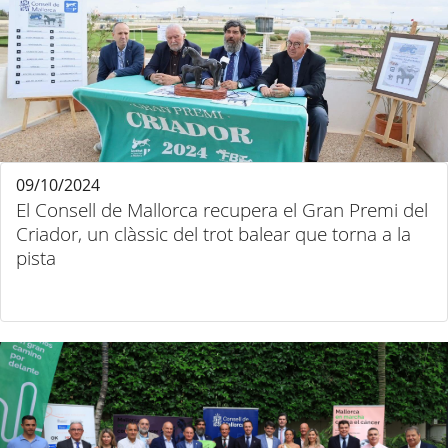
09/10/2024
El Consell de Mallorca recupera el Gran Premi del
Criador, un clàssic del trot balear que torna a la
pista