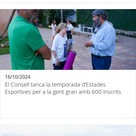
16/10/2024
El Consell tanca la temporada d’Estades
Esportives per a la gent gran amb 600 inscrits