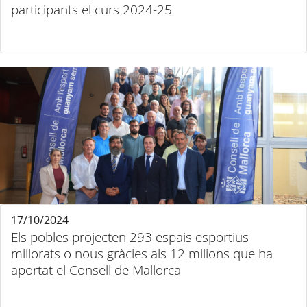
participants el curs 2024-25
17/10/2024
Els pobles projecten 293 espais esportius
millorats o nous gràcies als 12 milions que ha
aportat el Consell de Mallorca