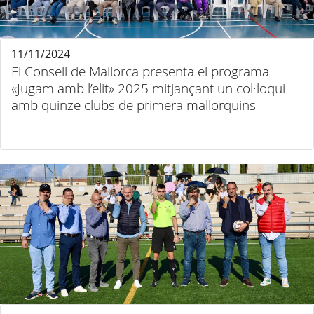
11/11/2024
El Consell de Mallorca presenta el programa
«Jugam amb l’elit» 2025 mitjançant un col·loqui
amb quinze clubs de primera mallorquins