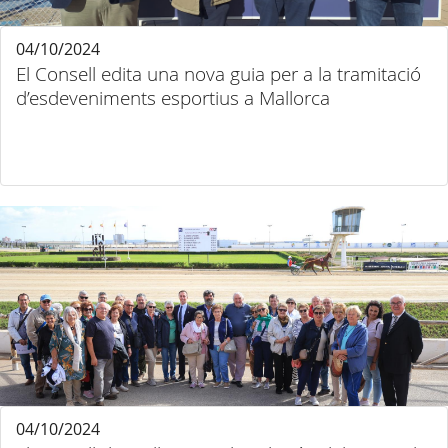
04/10/2024
El Consell edita una nova guia per a la tramitació
d’esdeveniments esportius a Mallorca
04/10/2024