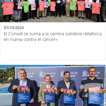
07/10/2024
El Consell se suma a la carrera solidària «Mallorca
en marxa contra el càncer»