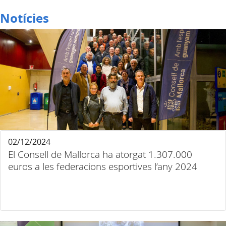
Notícies
02/12/2024
El Consell de Mallorca ha atorgat 1.307.000
euros a les federacions esportives l’any 2024