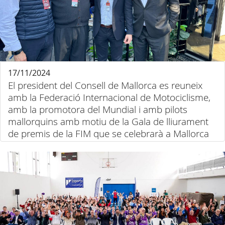
17/11/2024
El president del Consell de Mallorca es reuneix
amb la Federació Internacional de Motociclisme,
amb la promotora del Mundial i amb pilots
mallorquins amb motiu de la Gala de lliurament
de premis de la FIM que se celebrarà a Mallorca