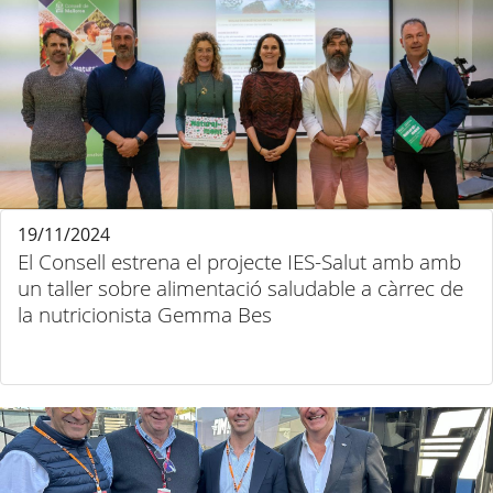
19/11/2024
El Consell estrena el projecte IES-Salut amb amb
un taller sobre alimentació saludable a càrrec de
la nutricionista Gemma Bes