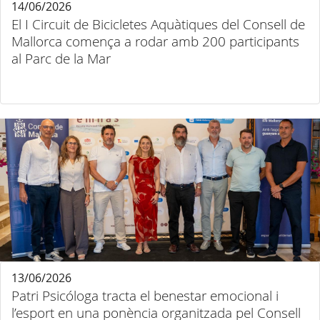
14/06/2026
El I Circuit de Bicicletes Aquàtiques del Consell de
Mallorca comença a rodar amb 200 participants
al Parc de la Mar
13/06/2026
Patri Psicóloga tracta el benestar emocional i
l’esport en una ponència organitzada pel Consell