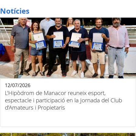
Notícies
12/07/2026
L’Hipòdrom de Manacor reuneix esport,
espectacle i participació en la Jornada del Club
d’Amateurs i Propietaris