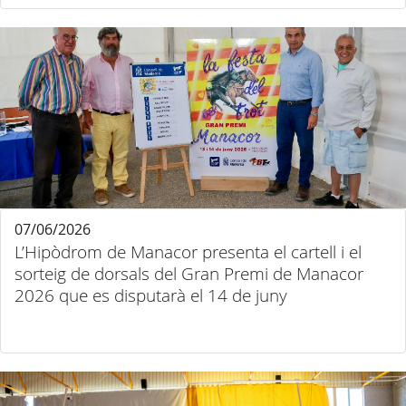
07/06/2026
L’Hipòdrom de Manacor presenta el cartell i el
sorteig de dorsals del Gran Premi de Manacor
2026 que es disputarà el 14 de juny