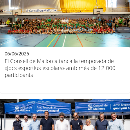
06/06/2026
El Consell de Mallorca tanca la temporada de
«Jocs esportius escolars» amb més de 12.000
participants