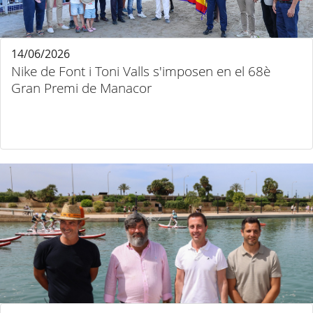
14/06/2026
Nike de Font i Toni Valls s'imposen en el 68è
Gran Premi de Manacor