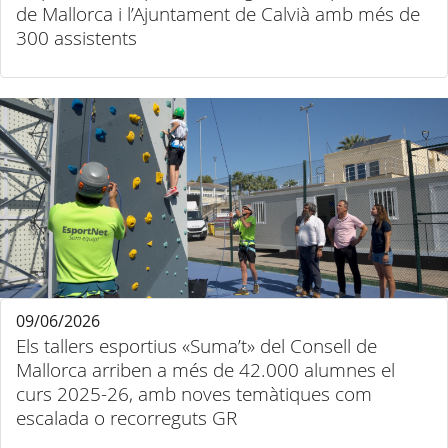
de Mallorca i l’Ajuntament de Calvià amb més de
300 assistents
09/06/2026
Els tallers esportius «Suma’t» del Consell de
Mallorca arriben a més de 42.000 alumnes el
curs 2025-26, amb noves temàtiques com
escalada o recorreguts GR