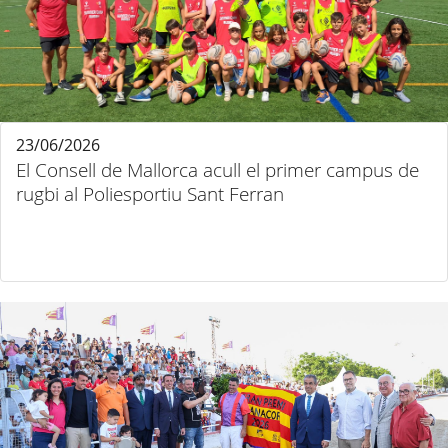
23/06/2026
El Consell de Mallorca acull el primer campus de
rugbi al Poliesportiu Sant Ferran