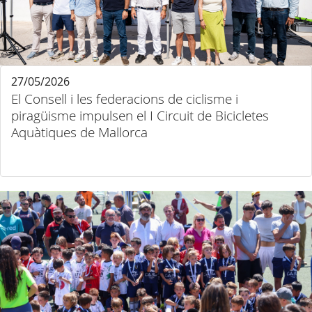
27/05/2026
El Consell i les federacions de ciclisme i
piragüisme impulsen el I Circuit de Bicicletes
Aquàtiques de Mallorca