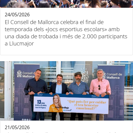
24/05/2026
El Consell de Mallorca celebra el final de
temporada dels «Jocs esportius escolars» amb
una diada de trobada i més de 2.000 participants
a Llucmajor
21/05/2026