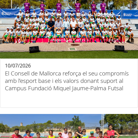
10/07/2026
El Consell de Mallorca reforça el seu compromís
amb l’esport base i els valors donant suport al
Campus Fundació Miquel Jaume-Palma Futsal