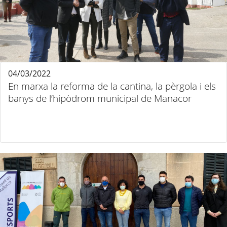
04/03/2022
En marxa la reforma de la cantina, la pèrgola i els
banys de l’hipòdrom municipal de Manacor