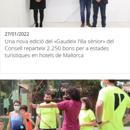
27/01/2022
Una nova edició del «Gaudeix l’illa sènior» del
Consell reparteix 2.250 bons per a estades
turístiques en hotels de Mallorca