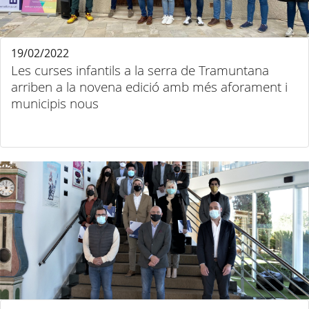
19/02/2022
Les curses infantils a la serra de Tramuntana
arriben a la novena edició amb més aforament i
municipis nous