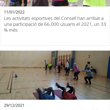
11/01/2022
Les activitats esportives del Consell han arribat a
una participació de 66.000 usuaris el 2021, un 33
% més
29/12/2021