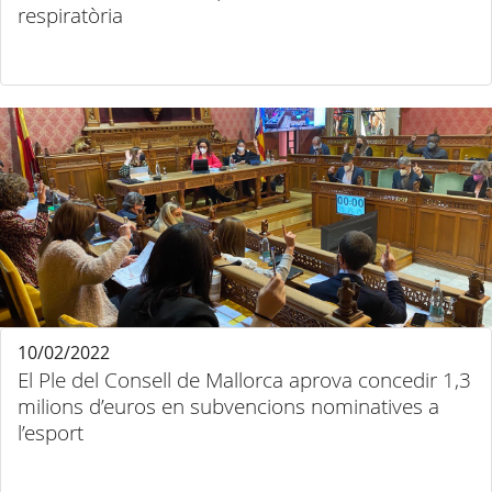
respiratòria
10/02/2022
El Ple del Consell de Mallorca aprova concedir 1,3
milions d’euros en subvencions nominatives a
l’esport