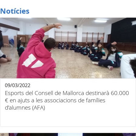
Notícies
09/03/2022
Esports del Consell de Mallorca destinarà 60.000
€ en ajuts a les associacions de famílies
d’alumnes (AFA)