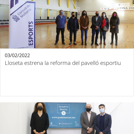
03/02/2022
Lloseta estrena la reforma del pavelló esportiu