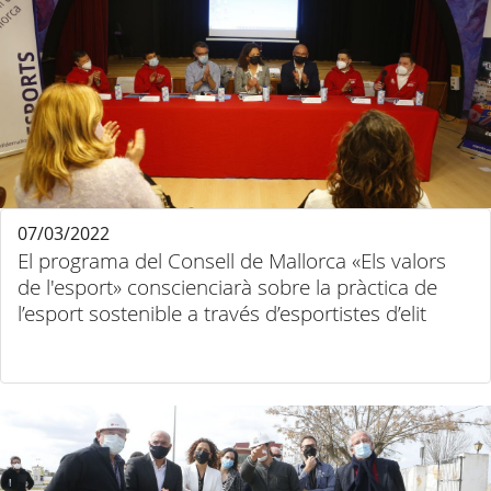
07/03/2022
El programa del Consell de Mallorca «Els valors
de l'esport» conscienciarà sobre la pràctica de
l’esport sostenible a través d’esportistes d’elit