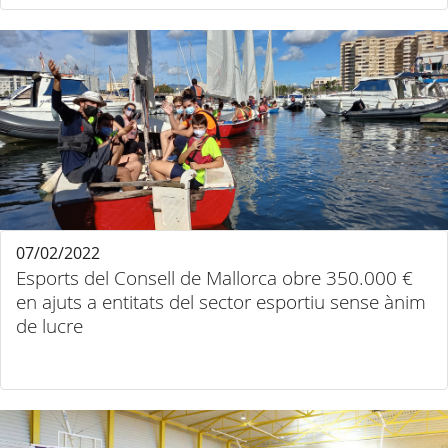
07/02/2022
Esports del Consell de Mallorca obre 350.000 €
en ajuts a entitats del sector esportiu sense ànim
de lucre