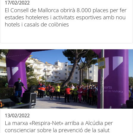
17/02/2022
El Consell de Mallorca obrirà 8.000 places per fer
estades hoteleres i activitats esportives amb nou
hotels i casals de colònies
13/02/2022
La marxa «Respira-Net» arriba a Alcúdia per
conscienciar sobre la prevenció de la salut