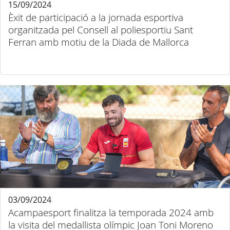
15/09/2024
Èxit de participació a la jornada esportiva
organitzada pel Consell al poliesportiu Sant
Ferran amb motiu de la Diada de Mallorca
03/09/2024
Acampaesport finalitza la temporada 2024 amb
la visita del medallista olímpic Joan Toni Moreno