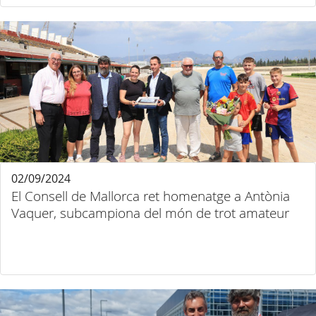
02/09/2024
El Consell de Mallorca ret homenatge a Antònia
Vaquer, subcampiona del món de trot amateur