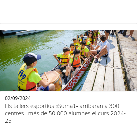
02/09/2024
Els tallers esportius «Suma’t» arribaran a 300
centres i més de 50.000 alumnes el curs 2024-
25