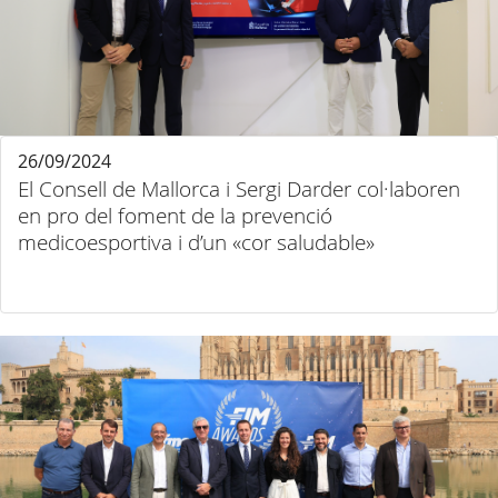
26/09/2024
El Consell de Mallorca i Sergi Darder col·laboren
en pro del foment de la prevenció
medicoesportiva i d’un «cor saludable»