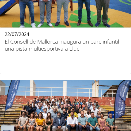
22/07/2024
El Consell de Mallorca inaugura un parc infantil i
una pista multiesportiva a Lluc