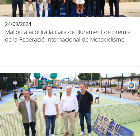
24/09/2024
Mallorca acollirà la Gala de lliurament de premis
de la Federació Internacional de Motociclisme