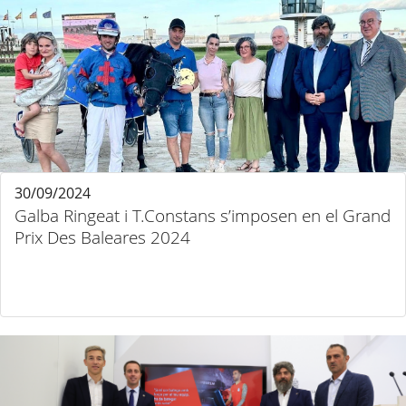
30/09/2024
Galba Ringeat i T.Constans s’imposen en el Grand
Prix Des Baleares 2024