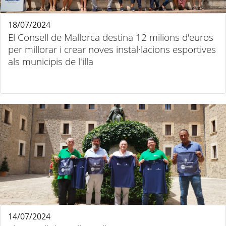
18/07/2024
El Consell de Mallorca destina 12 milions d'euros
per millorar i crear noves instal·lacions esportives
als municipis de l'illa
14/07/2024