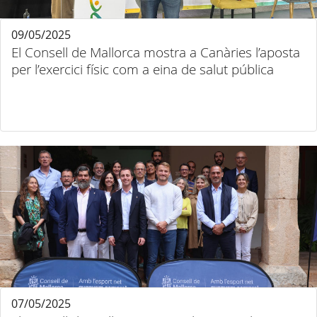
09/05/2025
El Consell de Mallorca mostra a Canàries l’aposta
per l’exercici físic com a eina de salut pública
07/05/2025