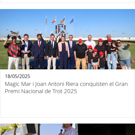
18/05/2025
Magic Mar i Joan Antoni Riera conquisten el Gran
Premi Nacional de Trot 2025