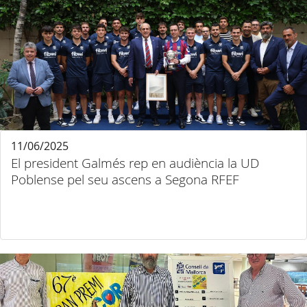
11/06/2025
El president Galmés rep en audiència la UD
Poblense pel seu ascens a Segona RFEF