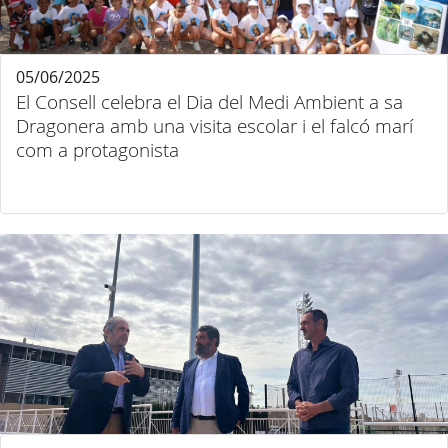
05/06/2025
El Consell celebra el Dia del Medi Ambient a sa
Dragonera amb una visita escolar i el falcó marí
com a protagonista