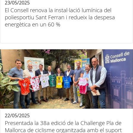
23/05/2025
El Consell renova la instal·lació lumínica del
poliesportiu Sant Ferran i redueix la despesa
energètica en un 60 %
22/05/2025
Presentada la 38a edició de la Challenge Pla de
Mallorca de ciclisme organitzada amb el suport