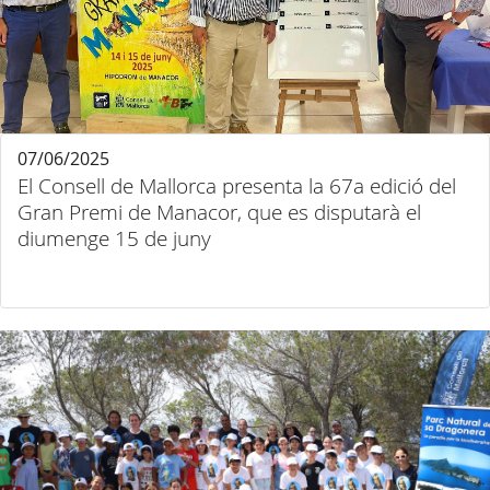
07/06/2025
El Consell de Mallorca presenta la 67a edició del
Gran Premi de Manacor, que es disputarà el
diumenge 15 de juny