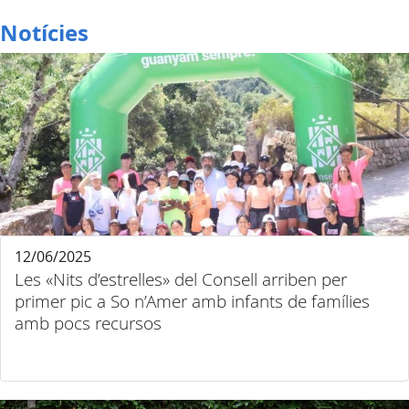
Notícies
12/06/2025
Les «Nits d’estrelles» del Consell arriben per
primer pic a So n’Amer amb infants de famílies
amb pocs recursos