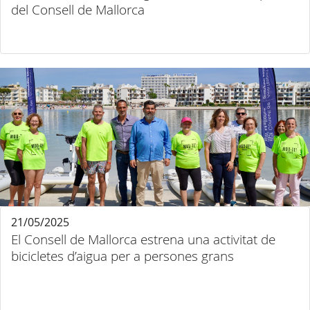
del Consell de Mallorca
21/05/2025
El Consell de Mallorca estrena una activitat de
bicicletes d’aigua per a persones grans