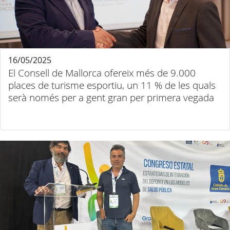
16/05/2025
El Consell de Mallorca ofereix més de 9.000
places de turisme esportiu, un 11 % de les quals
serà només per a gent gran per primera vegada