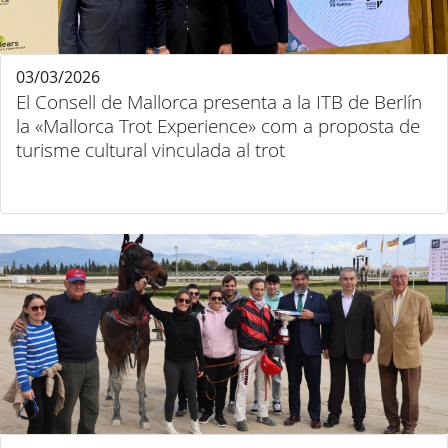
03/03/2026
El Consell de Mallorca presenta a la ITB de Berlín
la «Mallorca Trot Experience» com a proposta de
turisme cultural vinculada al trot