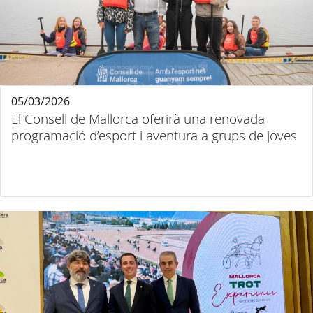
05/03/2026
El Consell de Mallorca oferirà una renovada
programació d’esport i aventura a grups de joves