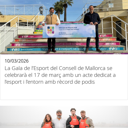
10/03/2026
La Gala de l’Esport del Consell de Mallorca se
celebrarà el 17 de març amb un acte dedicat a
l’esport i l’entorn amb rècord de podis