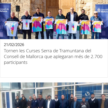
21/02/2026
Tornen les Curses Serra de Tramuntana del
Consell de Mallorca que aplegaran més de 2.700
participants