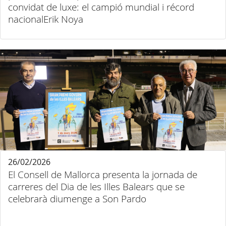
convidat de luxe: el campió mundial i récord
nacionalErik Noya
26/02/2026
El Consell de Mallorca presenta la jornada de
carreres del Dia de les Illes Balears que se
celebrarà diumenge a Son Pardo