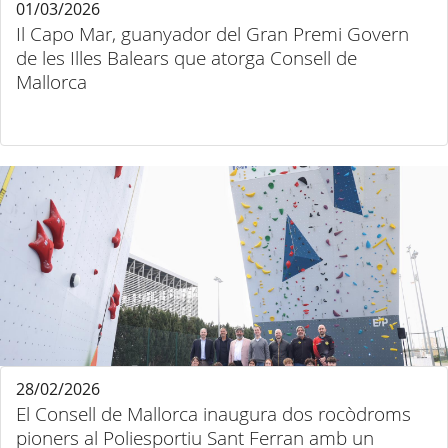
01/03/2026
Il Capo Mar, guanyador del Gran Premi Govern
de les Illes Balears que atorga Consell de
Mallorca
28/02/2026
El Consell de Mallorca inaugura dos rocòdroms
pioners al Poliesportiu Sant Ferran amb un