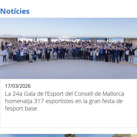
Notícies
17/03/2026
La 24a Gala de l’Esport del Consell de Mallorca
homenatja 317 esportistes en la gran festa de
l’esport base