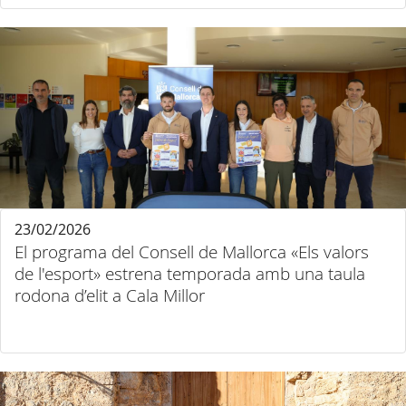
23/02/2026
El programa del Consell de Mallorca «Els valors
de l'esport» estrena temporada amb una taula
rodona d’elit a Cala Millor