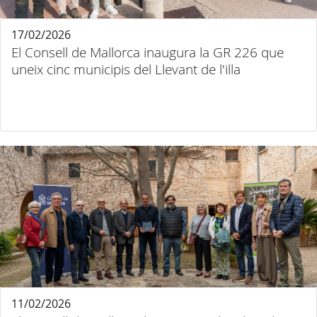
17/02/2026
El Consell de Mallorca inaugura la GR 226 que
uneix cinc municipis del Llevant de l'illa
11/02/2026