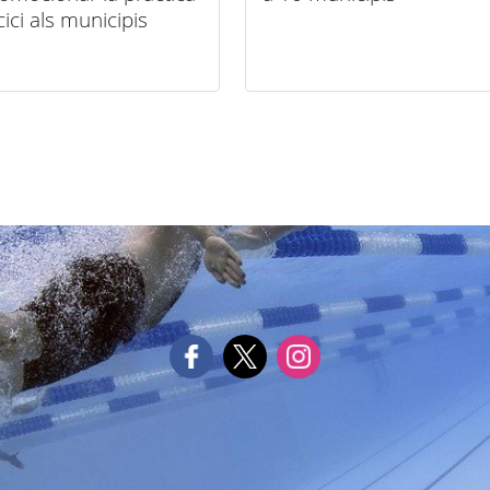
cici als municipis