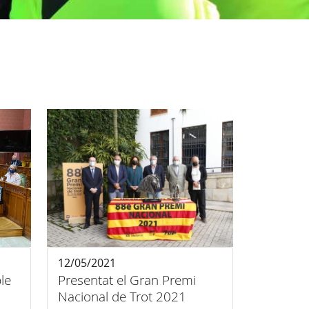
12/05/2021
le
Presentat el Gran Premi
Nacional de Trot 2021