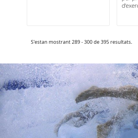
d’exer
S'estan mostrant 289 - 300 de 395 resultats.