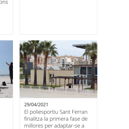
ions
29/04/2021
El poliesportiu Sant Ferran
finalitza la primera fase de
millores per adaptar-se a