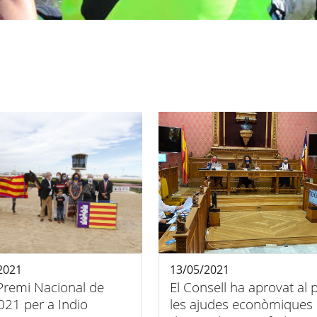
2021
13/05/2021
Premi Nacional de
El Consell ha aprovat al p
021 per a Indio
les ajudes econòmiques