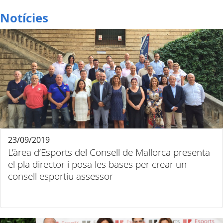
Notícies
23/09/2019
L’àrea d’Esports del Consell de Mallorca presenta
el pla director i posa les bases per crear un
consell esportiu assessor