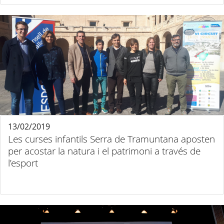
13/02/2019
Les curses infantils Serra de Tramuntana aposten
per acostar la natura i el patrimoni a través de
l’esport