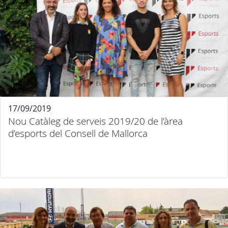
17/09/2019
Nou Catàleg de serveis 2019/20 de l’àrea
d’esports del Consell de Mallorca