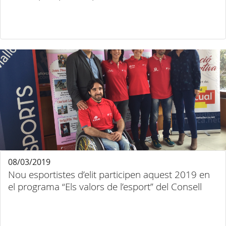
08/03/2019
Nou esportistes d’elit participen aquest 2019 en
el programa “Els valors de l’esport” del Consell