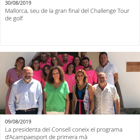
30/08/2019
Mallorca, seu de la gran final del Challenge Tour
de golf
09/08/2019
La presidenta del Consell coneix el programa
d’Acampaesport de primera mà