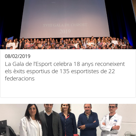
08/02/2019
La Gala de l’Esport celebra 18 anys reconeixent
els èxits esportius de 135 esportistes de 22
federacions