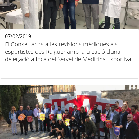
07/02/2019
El Consell acosta les revisions mèdiques als
esportistes des Raiguer amb la creació d’una
delegació a Inca del Servei de Medicina Esportiva