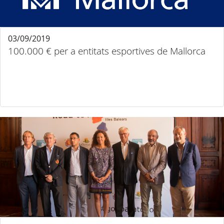
03/09/2019
100.000 € per a entitats esportives de Mallorca