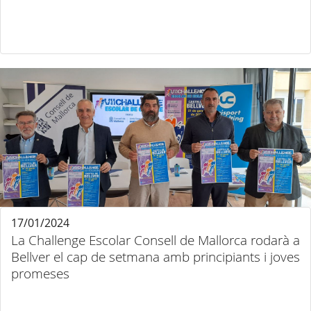
17/01/2024
La Challenge Escolar Consell de Mallorca rodarà a
Bellver el cap de setmana amb principiants i joves
promeses