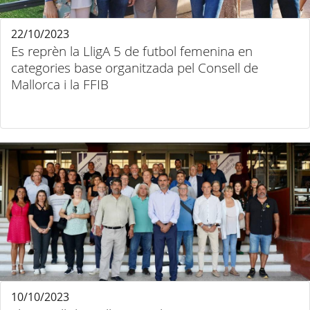
22/10/2023
Es reprèn la LligA 5 de futbol femenina en
categories base organitzada pel Consell de
Mallorca i la FFIB
10/10/2023