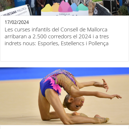
17/02/2024
Les curses infantils del Consell de Mallorca
arribaran a 2.500 corredors el 2024 i a tres
indrets nous: Esporles, Estellencs i Pollença