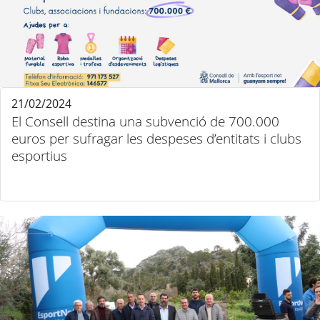
21/02/2024
El Consell destina una subvenció de 700.000
euros per sufragar les despeses d’entitats i clubs
esportius