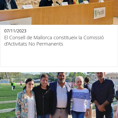
07/11/2023
El Consell de Mallorca constitueix la Comissió
d’Activitats No Permanents