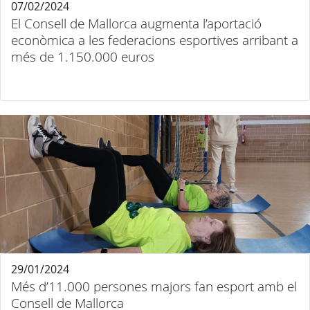
07/02/2024
El Consell de Mallorca augmenta l’aportació
econòmica a les federacions esportives arribant a
més de 1.150.000 euros
29/01/2024
Més d’11.000 persones majors fan esport amb el
Consell de Mallorca