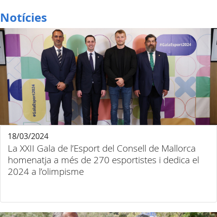
Notícies
18/03/2024
La XXII Gala de l’Esport del Consell de Mallorca
homenatja a més de 270 esportistes i dedica el
2024 a l’olimpisme