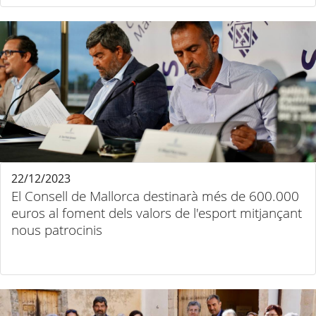
22/12/2023
El Consell de Mallorca destinarà més de 600.000
euros al foment dels valors de l'esport mitjançant
nous patrocinis