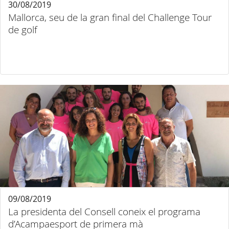
30/08/2019
Mallorca, seu de la gran final del Challenge Tour
de golf
09/08/2019
La presidenta del Consell coneix el programa
d’Acampaesport de primera mà