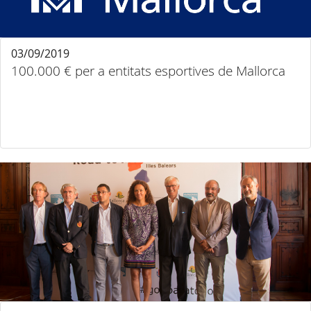
03/09/2019
100.000 € per a entitats esportives de Mallorca