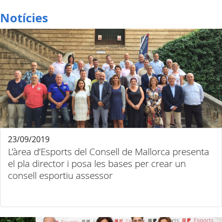
Notícies
23/09/2019
L’àrea d’Esports del Consell de Mallorca presenta
el pla director i posa les bases per crear un
consell esportiu assessor