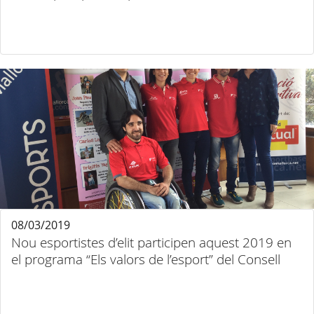
08/03/2019
Nou esportistes d’elit participen aquest 2019 en
el programa “Els valors de l’esport” del Consell