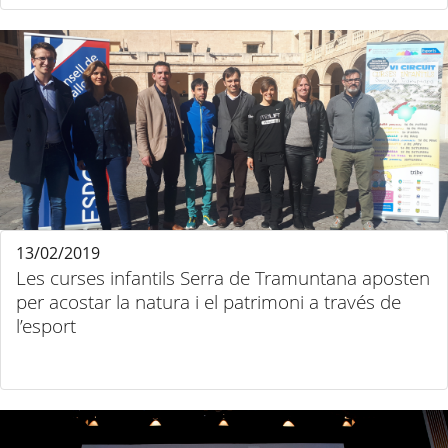
13/02/2019
Les curses infantils Serra de Tramuntana aposten
per acostar la natura i el patrimoni a través de
l’esport