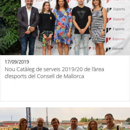
17/09/2019
Nou Catàleg de serveis 2019/20 de l’àrea
d’esports del Consell de Mallorca