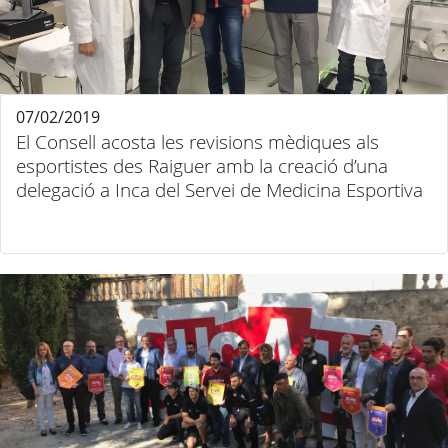
07/02/2019
El Consell acosta les revisions mèdiques als
esportistes des Raiguer amb la creació d’una
delegació a Inca del Servei de Medicina Esportiva