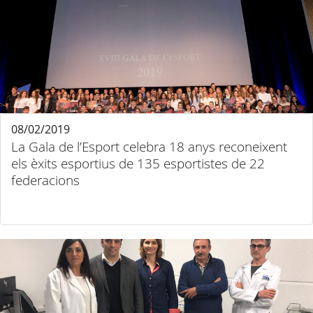
08/02/2019
La Gala de l’Esport celebra 18 anys reconeixent
els èxits esportius de 135 esportistes de 22
federacions