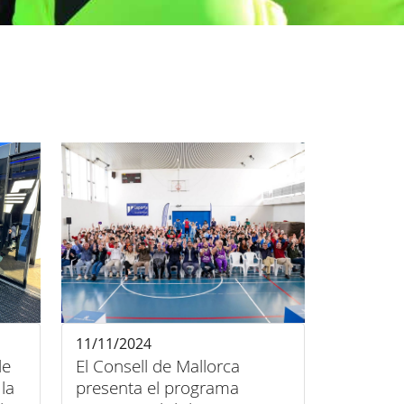
11/11/2024
de
El Consell de Mallorca
la
presenta el programa