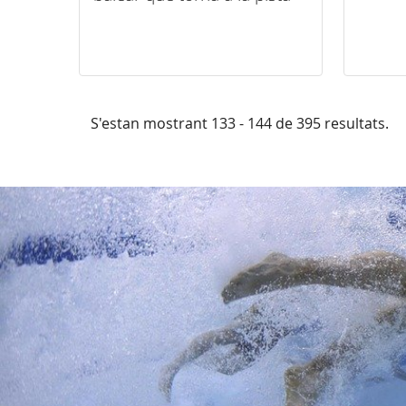
S'estan mostrant 133 - 144 de 395 resultats.