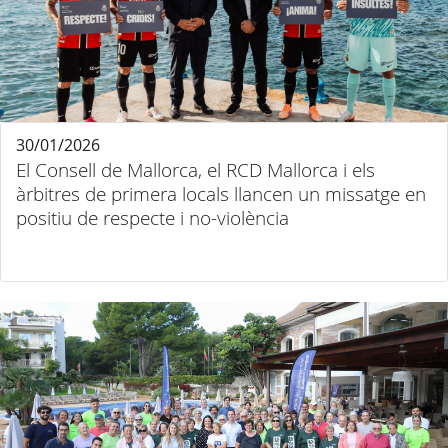
30/01/2026
El Consell de Mallorca, el RCD Mallorca i els
àrbitres de primera locals llancen un missatge en
positiu de respecte i no-violència