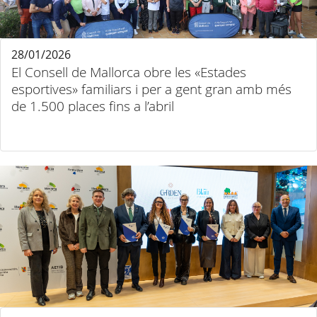
28/01/2026
El Consell de Mallorca obre les «Estades
esportives» familiars i per a gent gran amb més
de 1.500 places fins a l’abril