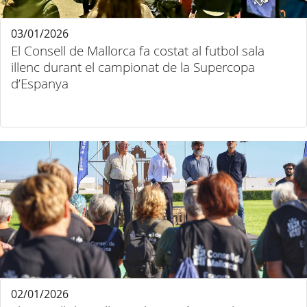
03/01/2026
El Consell de Mallorca fa costat al futbol sala
illenc durant el campionat de la Supercopa
d’Espanya
02/01/2026