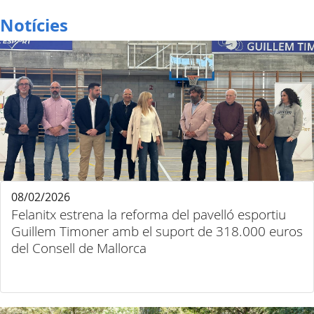
Notícies
08/02/2026
Felanitx estrena la reforma del pavelló esportiu
Guillem Timoner amb el suport de 318.000 euros
del Consell de Mallorca