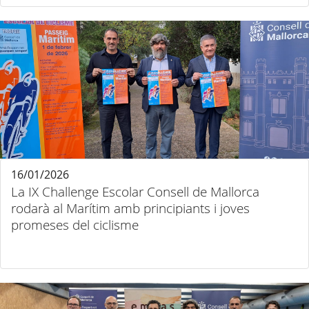
16/01/2026
La IX Challenge Escolar Consell de Mallorca
rodarà al Marítim amb principiants i joves
promeses del ciclisme