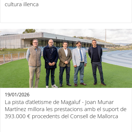
cultura illenca
19/01/2026
La pista d’atletisme de Magaluf - Joan Munar
Martínez millora les prestacions amb el suport de
393.000 € procedents del Consell de Mallorca