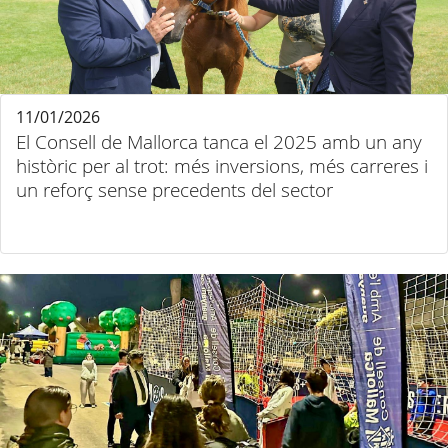
11/01/2026
El Consell de Mallorca tanca el 2025 amb un any
històric per al trot: més inversions, més carreres i
un reforç sense precedents del sector