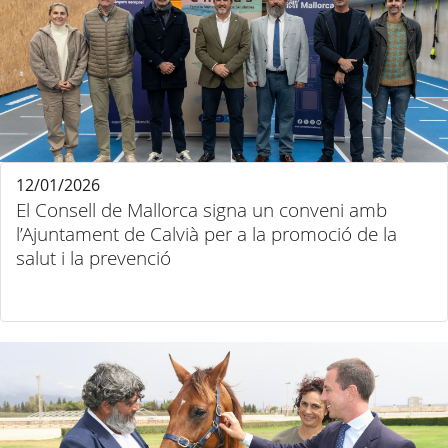
12/01/2026
El Consell de Mallorca signa un conveni amb
l’Ajuntament de Calvià per a la promoció de la
salut i la prevenció