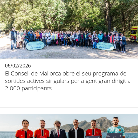
06/02/2026
El Consell de Mallorca obre el seu programa de
sortides actives singulars per a gent gran dirigit a
2.000 participants