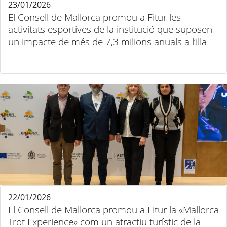
23/01/2026
El Consell de Mallorca promou a Fitur les
activitats esportives de la institució que suposen
un impacte de més de 7,3 milions anuals a l’illa
22/01/2026
El Consell de Mallorca promou a Fitur la «Mallorca
Trot Experience» com un atractiu turístic de la