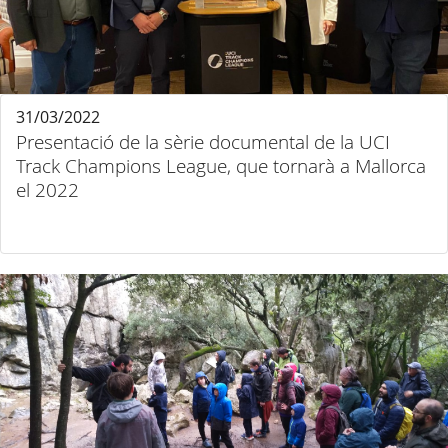
31/03/2022
Presentació de la sèrie documental de la UCI
Track Champions League, que tornarà a Mallorca
el 2022