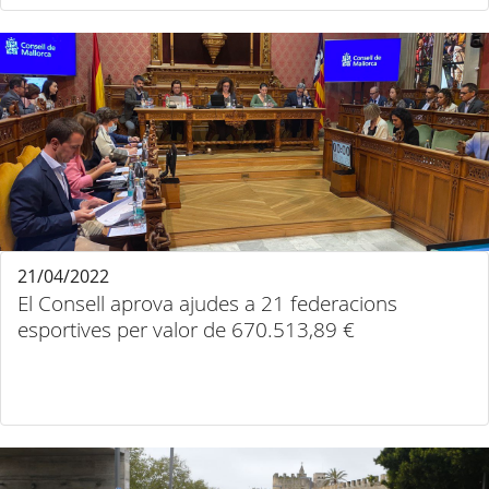
21/04/2022
El Consell aprova ajudes a 21 federacions
esportives per valor de 670.513,89 €