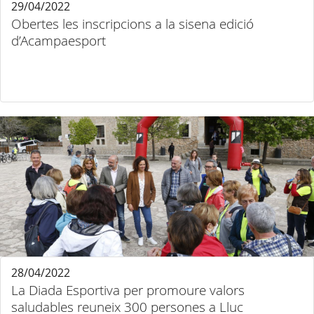
29/04/2022
Obertes les inscripcions a la sisena edició
d’Acampaesport
28/04/2022
La Diada Esportiva per promoure valors
saludables reuneix 300 persones a Lluc