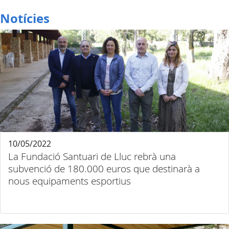
Notícies
10/05/2022
La Fundació Santuari de Lluc rebrà una
subvenció de 180.000 euros que destinarà a
nous equipaments esportius