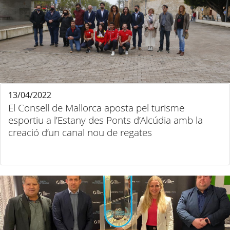
13/04/2022
El Consell de Mallorca aposta pel turisme
esportiu a l’Estany des Ponts d’Alcúdia amb la
creació d’un canal nou de regates