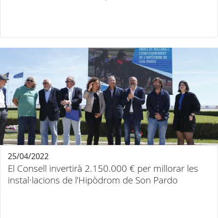
25/04/2022
El Consell invertirà 2.150.000 € per millorar les
instal·lacions de l’Hipòdrom de Son Pardo