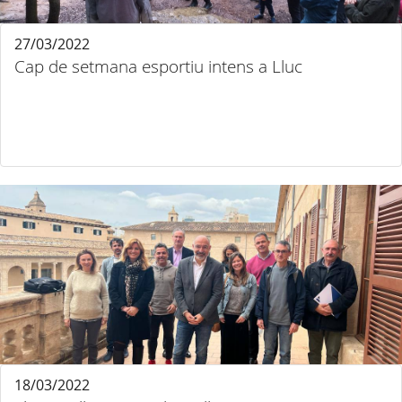
27/03/2022
Cap de setmana esportiu intens a Lluc
18/03/2022