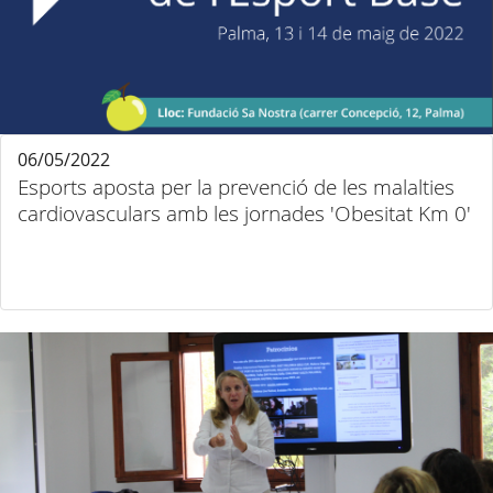
06/05/2022
Esports aposta per la prevenció de les malalties
cardiovasculars amb les jornades 'Obesitat Km 0'