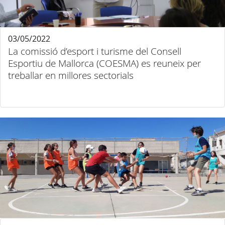
03/05/2022
La comissió d’esport i turisme del Consell
Esportiu de Mallorca (COESMA) es reuneix per
treballar en millores sectorials