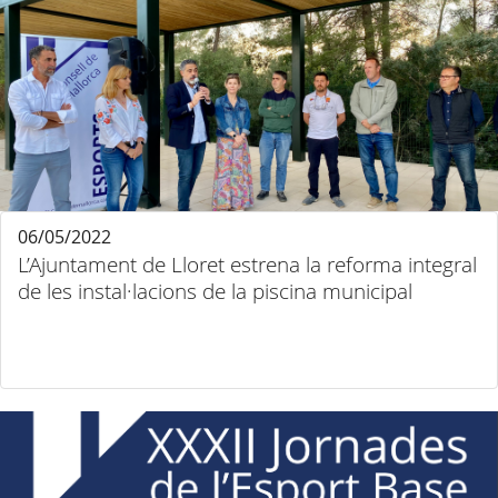
06/05/2022
L’Ajuntament de Lloret estrena la reforma integral
de les instal·lacions de la piscina municipal