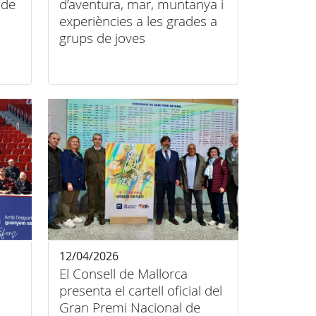
 de
d’aventura, mar, muntanya i
experiències a les grades a
grups de joves
12/04/2026
El Consell de Mallorca
presenta el cartell oficial del
Gran Premi Nacional de