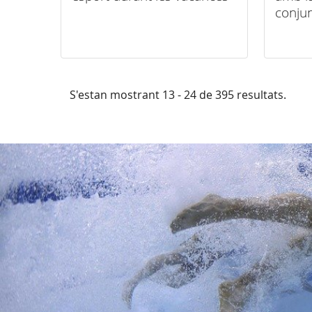
conjun
S'estan mostrant 13 - 24 de 395 resultats.