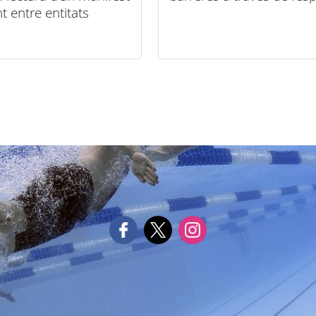
t entre entitats