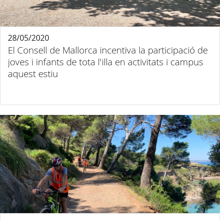
28/05/2020
El Consell de Mallorca incentiva la participació de
joves i infants de tota l'illa en activitats i campus
aquest estiu