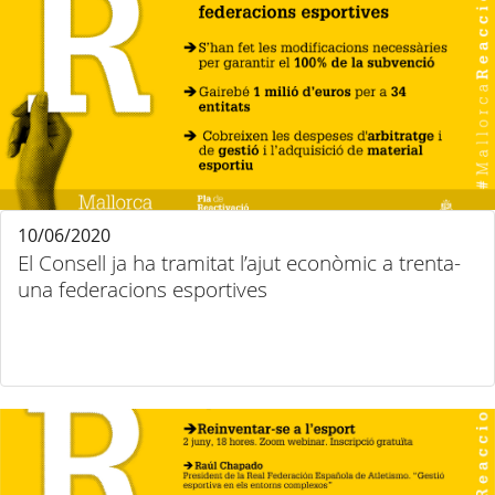
10/06/2020
El Consell ja ha tramitat l’ajut econòmic a trenta-
una federacions esportives