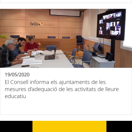
19/05/2020
El Consell informa els ajuntaments de les
mesures d’adequació de les activitats de lleure
educatiu