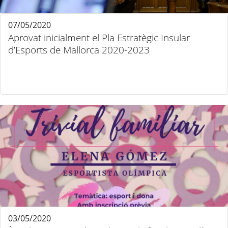
07/05/2020
Aprovat inicialment el Pla Estratègic Insular
d’Esports de Mallorca 2020-2023
03/05/2020