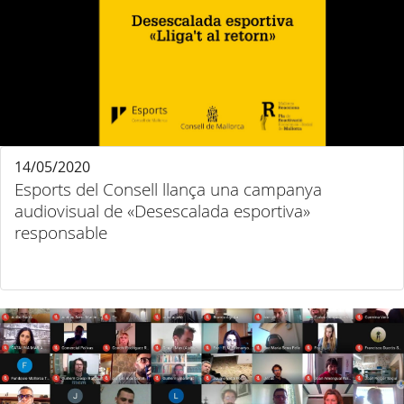
14/05/2020
Esports del Consell llança una campanya
audiovisual de «Desescalada esportiva»
responsable