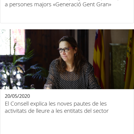
a persones majors «Generació Gent Gran»
20/05/2020
El Consell explica les noves pautes de les
activitats de lleure a les entitats del sector