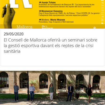
29/05/2020
El Consell de Mallorca oferirà un seminari sobre
la gestió esportiva davant els reptes de la crisi
sanitària