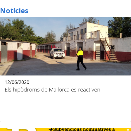
Notícies
12/06/2020
Els hipòdroms de Mallorca es reactiven