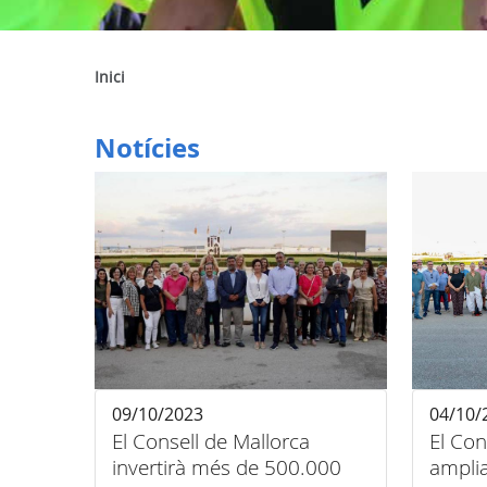
Inici
Notícies
09/10/2023
04/10/
El Consell de Mallorca
El Con
invertirà més de 500.000
ampli