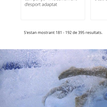
d’esport adaptat
S'estan mostrant 181 - 192 de 395 resultats.