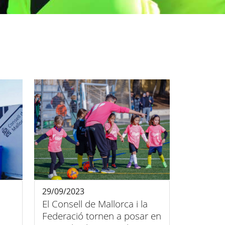
29/09/2023
El Consell de Mallorca i la
Federació tornen a posar en