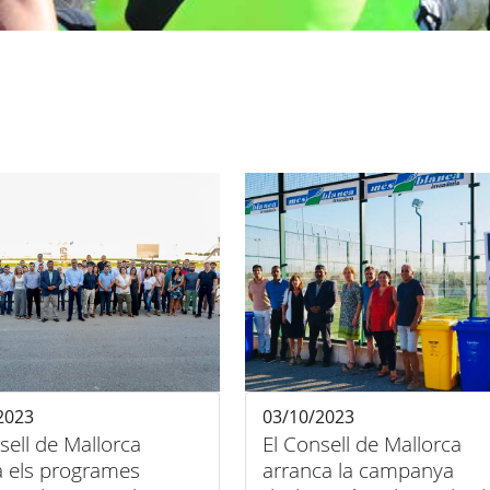
2023
03/10/2023
sell de Mallorca
El Consell de Mallorca
a els programes
arranca la campanya