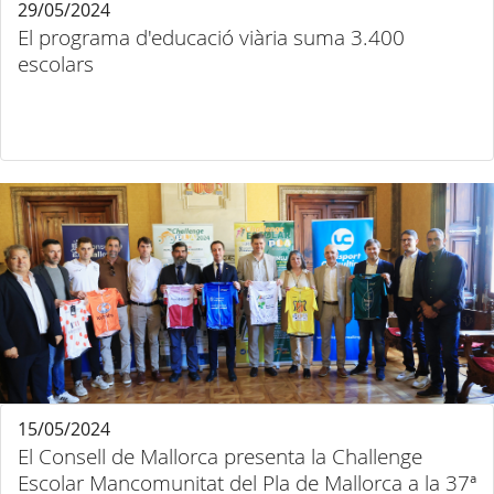
29/05/2024
El programa d'educació viària suma 3.400
escolars
15/05/2024
El Consell de Mallorca presenta la Challenge
Escolar Mancomunitat del Pla de Mallorca a la 37ª