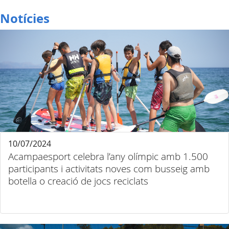
Notícies
10/07/2024
Acampaesport celebra l’any olímpic amb 1.500
participants i activitats noves com busseig amb
botella o creació de jocs reciclats