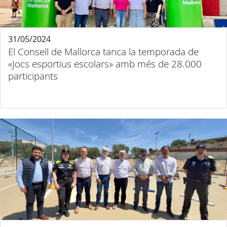
31/05/2024
El Consell de Mallorca tanca la temporada de
«Jocs esportius escolars» amb més de 28.000
participants