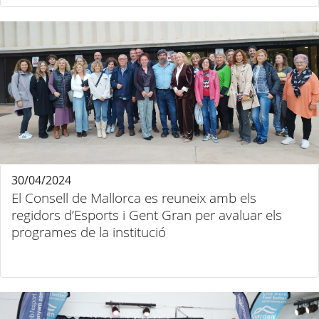
30/04/2024
El Consell de Mallorca es reuneix amb els
regidors d’Esports i Gent Gran per avaluar els
programes de la institució