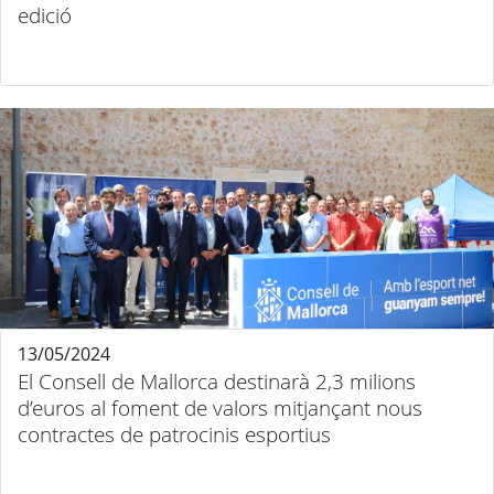
edició
13/05/2024
El Consell de Mallorca destinarà 2,3 milions
d’euros al foment de valors mitjançant nous
contractes de patrocinis esportius