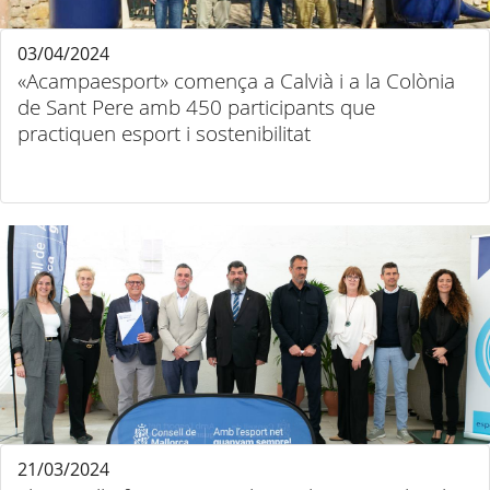
03/04/2024
«Acampaesport» comença a Calvià i a la Colònia
de Sant Pere amb 450 participants que
practiquen esport i sostenibilitat
21/03/2024