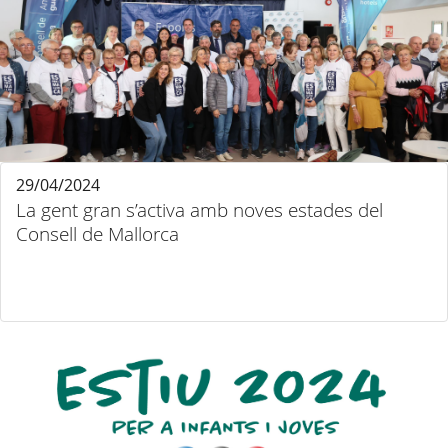
29/04/2024
La gent gran s’activa amb noves estades del
Consell de Mallorca