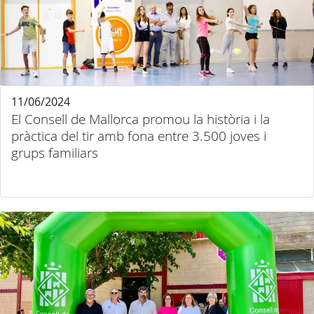
11/06/2024
El Consell de Mallorca promou la història i la
pràctica del tir amb fona entre 3.500 joves i
grups familiars