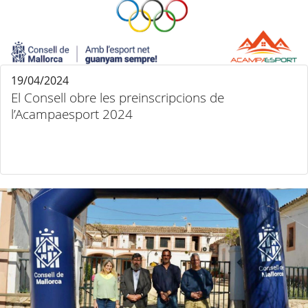
19/04/2024
El Consell obre les preinscripcions de
l’Acampaesport 2024