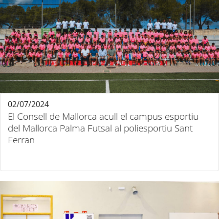
02/07/2024
El Consell de Mallorca acull el campus esportiu
del Mallorca Palma Futsal al poliesportiu Sant
Ferran