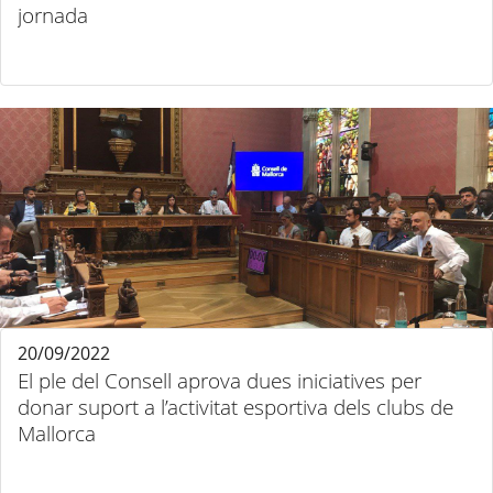
jornada
20/09/2022
El ple del Consell aprova dues iniciatives per
donar suport a l’activitat esportiva dels clubs de
Mallorca