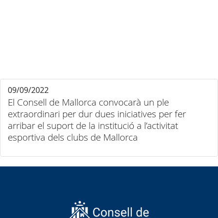
09/09/2022
El Consell de Mallorca convocarà un ple
extraordinari per dur dues iniciatives per fer
arribar el suport de la institució a l’activitat
esportiva dels clubs de Mallorca