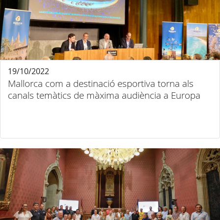
19/10/2022
Mallorca com a destinació esportiva torna als
canals temàtics de màxima audiència a Europa