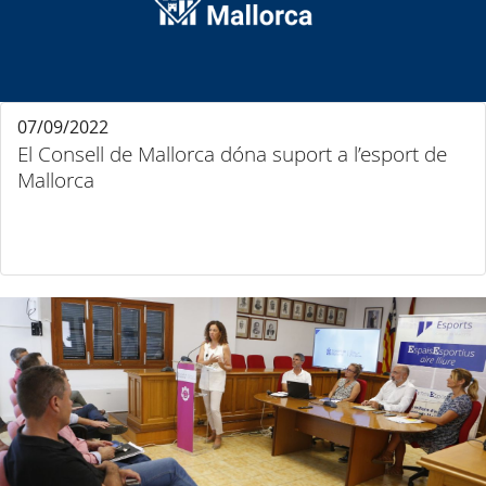
07/09/2022
El Consell de Mallorca dóna suport a l’esport de
Mallorca