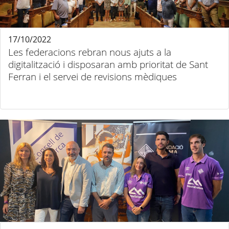
17/10/2022
Les federacions rebran nous ajuts a la
digitalització i disposaran amb prioritat de Sant
Ferran i el servei de revisions mèdiques