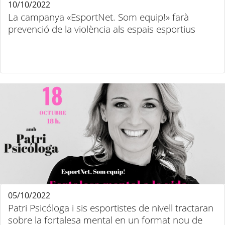
10/10/2022
La campanya «EsportNet. Som equip!» farà
prevenció de la violència als espais esportius
05/10/2022
Patri Psicóloga i sis esportistes de nivell tractaran
sobre la fortalesa mental en un format nou de