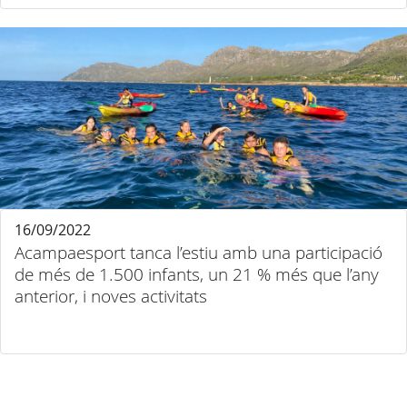
16/09/2022
Acampaesport tanca l’estiu amb una participació
de més de 1.500 infants, un 21 % més que l’any
anterior, i noves activitats