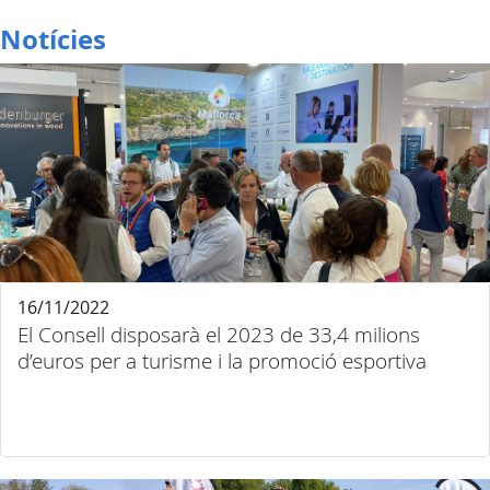
Notícies
16/11/2022
El Consell disposarà el 2023 de 33,4 milions
d’euros per a turisme i la promoció esportiva