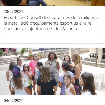
20/07/2022
Esports del Consell destinarà més de 5 milions a
la instal·lació d’equipaments esportius a l’aire
lliure per als ajuntaments de Mallorca
04/07/2022