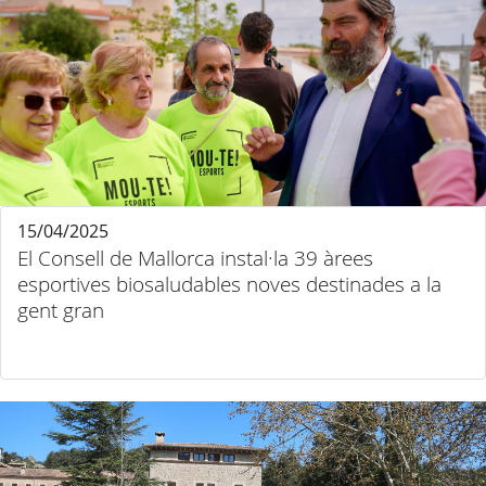
15/04/2025
El Consell de Mallorca instal·la 39 àrees
esportives biosaludables noves destinades a la
gent gran