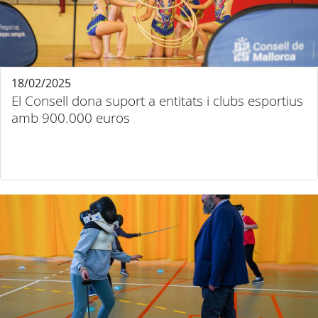
18/02/2025
El Consell dona suport a entitats i clubs esportius
amb 900.000 euros