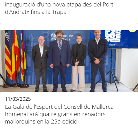
inauguració d'una nova etapa des del Port
d'Andratx fins a la Trapa
11/03/2025
La Gala de l’Esport del Consell de Mallorca
homenatjarà quatre grans entrenadors
mallorquins en la 23a edició