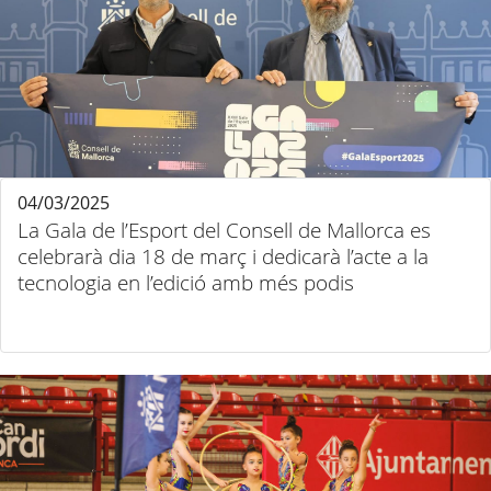
04/03/2025
La Gala de l’Esport del Consell de Mallorca es
celebrarà dia 18 de març i dedicarà l’acte a la
tecnologia en l’edició amb més podis