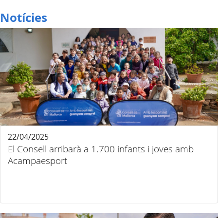
Notícies
22/04/2025
El Consell arribarà a 1.700 infants i joves amb
Acampaesport