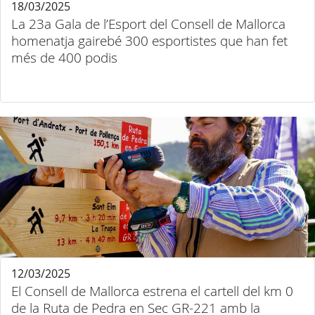
18/03/2025
La 23a Gala de l’Esport del Consell de Mallorca
homenatja gairebé 300 esportistes que han fet
més de 400 podis
12/03/2025
El Consell de Mallorca estrena el cartell del km 0
de la Ruta de Pedra en Sec GR-221 amb la