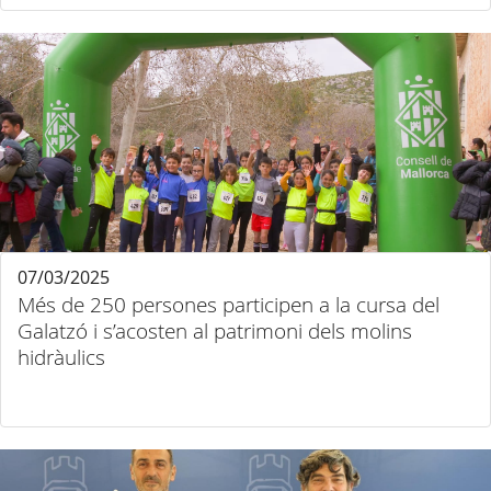
07/03/2025
Més de 250 persones participen a la cursa del
Galatzó i s’acosten al patrimoni dels molins
hidràulics