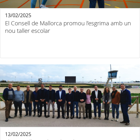
13/02/2025
El Consell de Mallorca promou l’esgrima amb un
nou taller escolar
12/02/2025