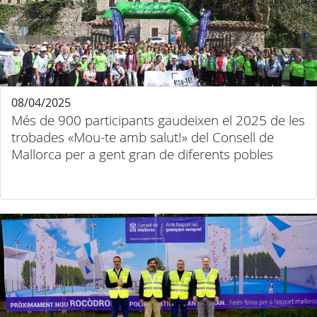
08/04/2025
Més de 900 participants gaudeixen el 2025 de les
trobades «Mou-te amb salut!» del Consell de
Mallorca per a gent gran de diferents pobles