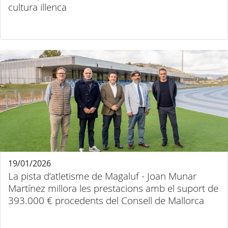
cultura illenca
19/01/2026
La pista d’atletisme de Magaluf - Joan Munar
Martínez millora les prestacions amb el suport de
393.000 € procedents del Consell de Mallorca