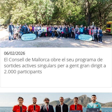
06/02/2026
El Consell de Mallorca obre el seu programa de
sortides actives singulars per a gent gran dirigit a
2.000 participants