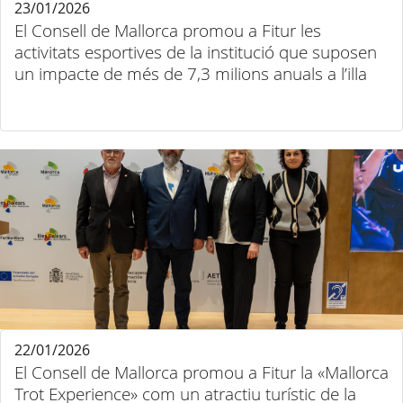
23/01/2026
El Consell de Mallorca promou a Fitur les
activitats esportives de la institució que suposen
un impacte de més de 7,3 milions anuals a l’illa
22/01/2026
El Consell de Mallorca promou a Fitur la «Mallorca
Trot Experience» com un atractiu turístic de la