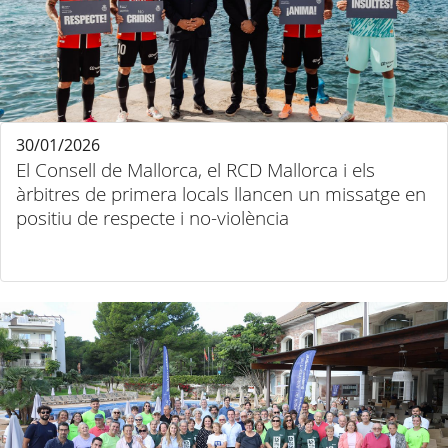
30/01/2026
El Consell de Mallorca, el RCD Mallorca i els
àrbitres de primera locals llancen un missatge en
positiu de respecte i no-violència