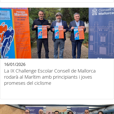
16/01/2026
La IX Challenge Escolar Consell de Mallorca
rodarà al Marítim amb principiants i joves
promeses del ciclisme