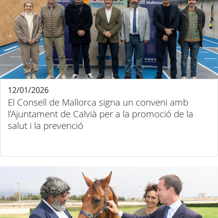
12/01/2026
El Consell de Mallorca signa un conveni amb
l’Ajuntament de Calvià per a la promoció de la
salut i la prevenció