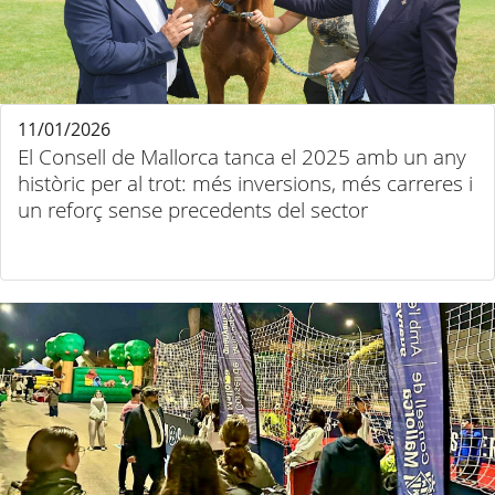
11/01/2026
El Consell de Mallorca tanca el 2025 amb un any
històric per al trot: més inversions, més carreres i
un reforç sense precedents del sector