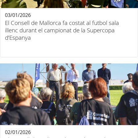
03/01/2026
El Consell de Mallorca fa costat al futbol sala
illenc durant el campionat de la Supercopa
d’Espanya
02/01/2026