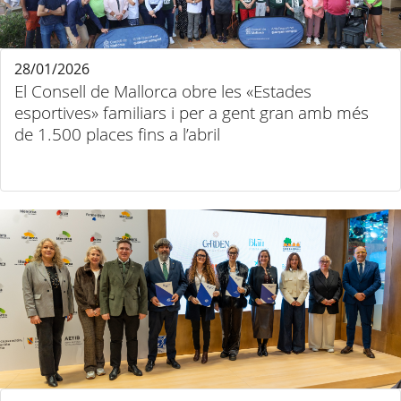
28/01/2026
El Consell de Mallorca obre les «Estades
esportives» familiars i per a gent gran amb més
de 1.500 places fins a l’abril