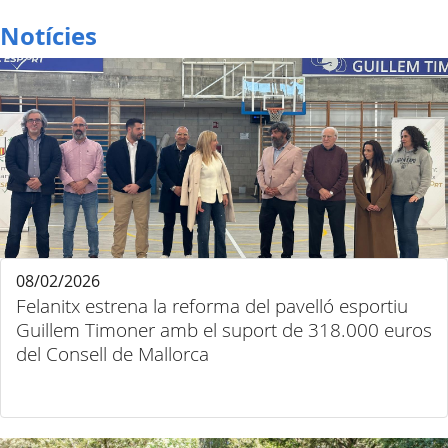
Notícies
08/02/2026
Felanitx estrena la reforma del pavelló esportiu
Guillem Timoner amb el suport de 318.000 euros
del Consell de Mallorca