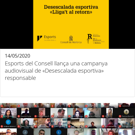
14/05/2020
Esports del Consell llança una campanya
audiovisual de «Desescalada esportiva»
responsable