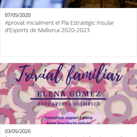
07/05/2020
Aprovat inicialment el Pla Estratègic Insular
d’Esports de Mallorca 2020-2023
03/05/2020