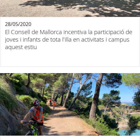
28/05/2020
El Consell de Mallorca incentiva la participació de
joves i infants de tota l'illa en activitats i campus
aquest estiu