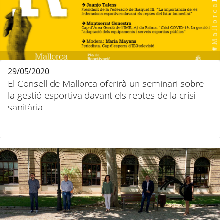
29/05/2020
El Consell de Mallorca oferirà un seminari sobre
la gestió esportiva davant els reptes de la crisi
sanitària