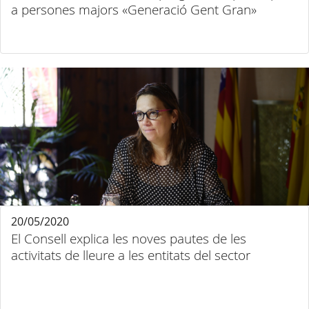
a persones majors «Generació Gent Gran»
20/05/2020
El Consell explica les noves pautes de les
activitats de lleure a les entitats del sector