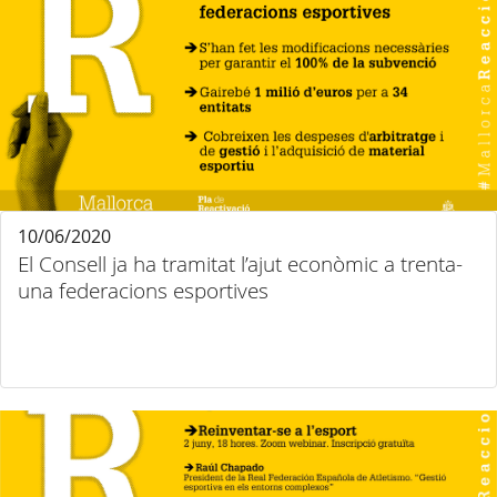
10/06/2020
El Consell ja ha tramitat l’ajut econòmic a trenta-
una federacions esportives