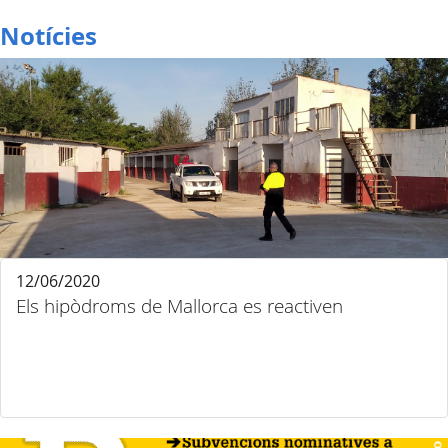
Notícies
12/06/2020
Els hipòdroms de Mallorca es reactiven