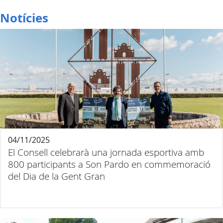
Notícies
04/11/2025
El Consell celebrarà una jornada esportiva amb
800 participants a Son Pardo en commemoració
del Dia de la Gent Gran