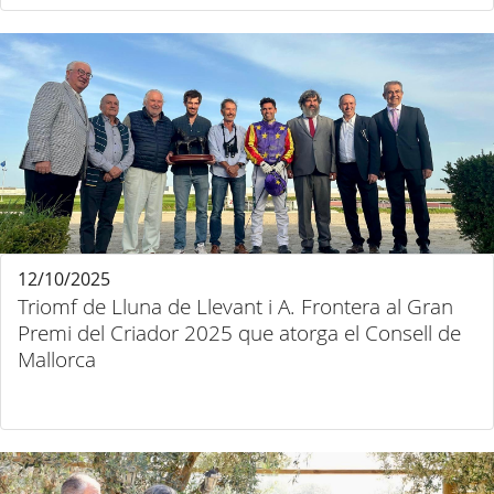
12/10/2025
Triomf de Lluna de Llevant i A. Frontera al Gran
Premi del Criador 2025 que atorga el Consell de
Mallorca