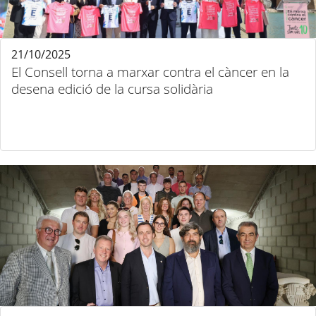
21/10/2025
El Consell torna a marxar contra el càncer en la
desena edició de la cursa solidària