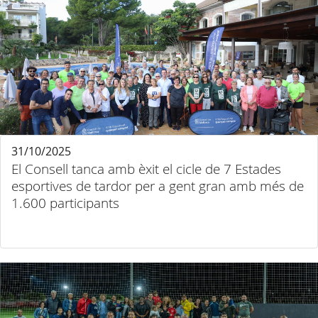
31/10/2025
El Consell tanca amb èxit el cicle de 7 Estades
esportives de tardor per a gent gran amb més de
1.600 participants