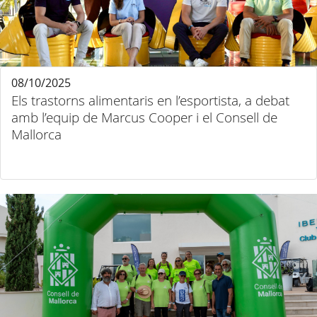
08/10/2025
Els trastorns alimentaris en l’esportista, a debat
amb l’equip de Marcus Cooper i el Consell de
Mallorca