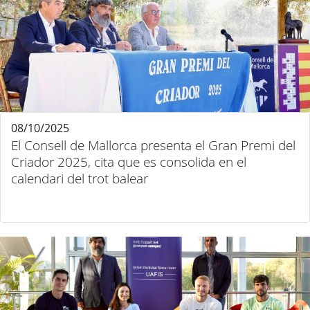
08/10/2025
El Consell de Mallorca presenta el Gran Premi del
Criador 2025, cita que es consolida en el
calendari del trot balear