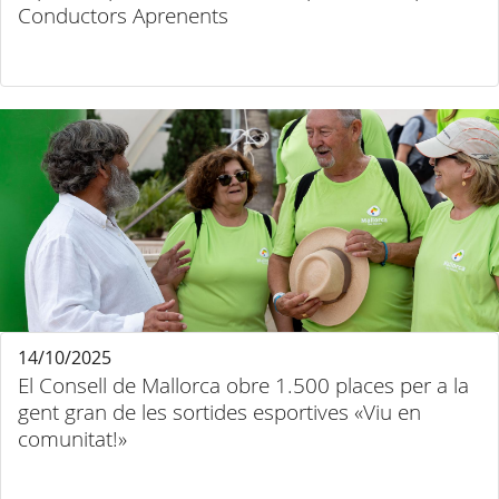
Conductors Aprenents
14/10/2025
El Consell de Mallorca obre 1.500 places per a la
gent gran de les sortides esportives «Viu en
comunitat!»