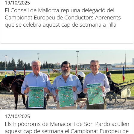
19/10/2025
El Consell de Mallorca rep una delegació del
Campionat Europeu de Conductors Aprenents
que se celebra aquest cap de setmana a l'illa
17/10/2025
Els hipòdroms de Manacor i de Son Pardo acullen
aquest cap de setmana el Campionat Europeu de