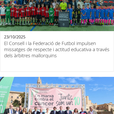
23/10/2025
El Consell i la Federació de Futbol impulsen
missatges de respecte i actitud educativa a través
dels àrbitres mallorquins