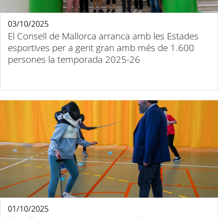
03/10/2025
El Consell de Mallorca arranca amb les Estades
esportives per a gent gran amb més de 1.600
persones la temporada 2025-26
01/10/2025