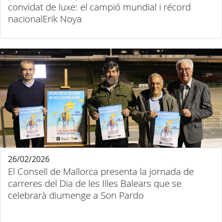
convidat de luxe: el campió mundial i récord
nacionalErik Noya
26/02/2026
El Consell de Mallorca presenta la jornada de
carreres del Dia de les Illes Balears que se
celebrarà diumenge a Son Pardo