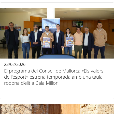
23/02/2026
El programa del Consell de Mallorca «Els valors
de l'esport» estrena temporada amb una taula
rodona d’elit a Cala Millor