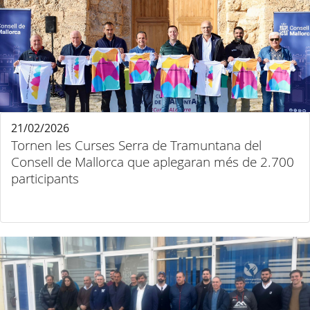
21/02/2026
Tornen les Curses Serra de Tramuntana del
Consell de Mallorca que aplegaran més de 2.700
participants