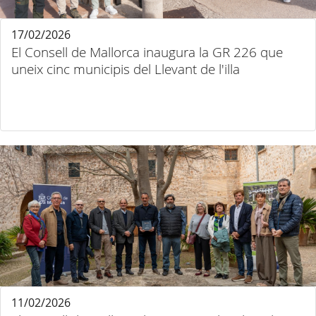
17/02/2026
El Consell de Mallorca inaugura la GR 226 que
uneix cinc municipis del Llevant de l'illa
11/02/2026