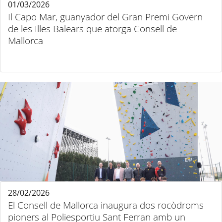
01/03/2026
Il Capo Mar, guanyador del Gran Premi Govern
de les Illes Balears que atorga Consell de
Mallorca
28/02/2026
El Consell de Mallorca inaugura dos rocòdroms
pioners al Poliesportiu Sant Ferran amb un