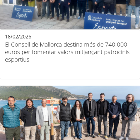
18/02/2026
El Consell de Mallorca destina més de 740.000
euros per fomentar valors mitjançant patrocinis
esportius