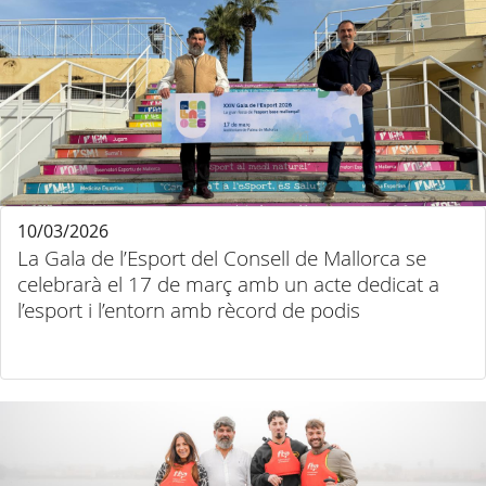
10/03/2026
La Gala de l’Esport del Consell de Mallorca se
celebrarà el 17 de març amb un acte dedicat a
l’esport i l’entorn amb rècord de podis