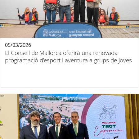
05/03/2026
El Consell de Mallorca oferirà una renovada
programació d’esport i aventura a grups de joves