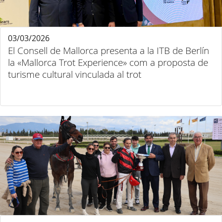
03/03/2026
El Consell de Mallorca presenta a la ITB de Berlín
la «Mallorca Trot Experience» com a proposta de
turisme cultural vinculada al trot