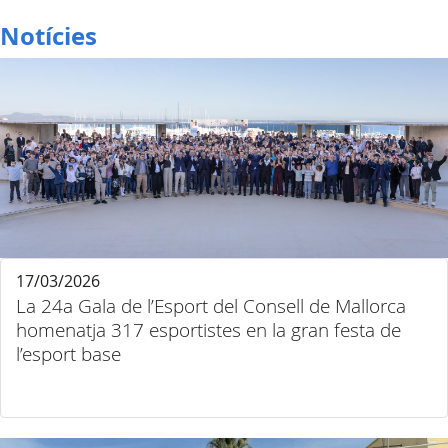
Notícies
17/03/2026
La 24a Gala de l’Esport del Consell de Mallorca
homenatja 317 esportistes en la gran festa de
l’esport base