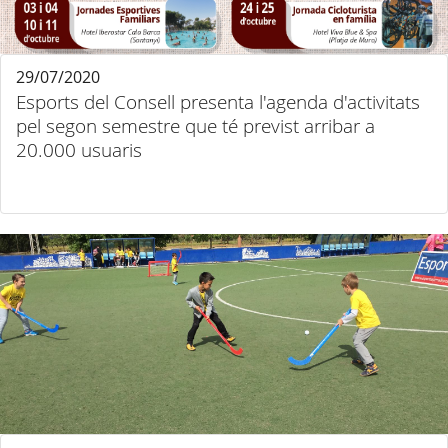
29/07/2020
Esports del Consell presenta l'agenda d'activitats
pel segon semestre que té previst arribar a
20.000 usuaris