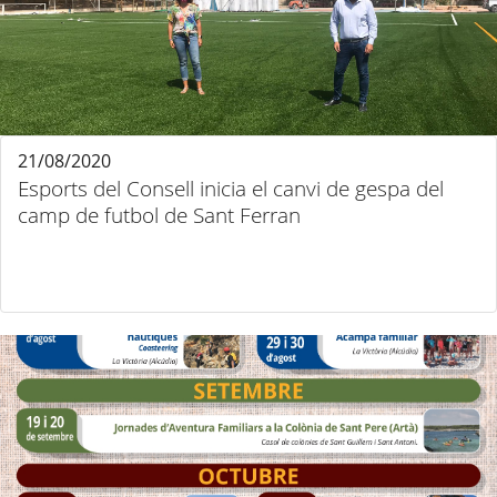
21/08/2020
Esports del Consell inicia el canvi de gespa del
camp de futbol de Sant Ferran