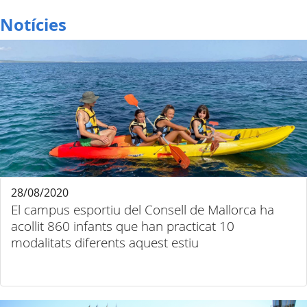
Notícies
28/08/2020
El campus esportiu del Consell de Mallorca ha
acollit 860 infants que han practicat 10
modalitats diferents aquest estiu