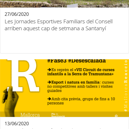
27/06/2020
Les Jornades Esportives Familiars del Consell
arriben aquest cap de setmana a Santanyí
13/06/2020