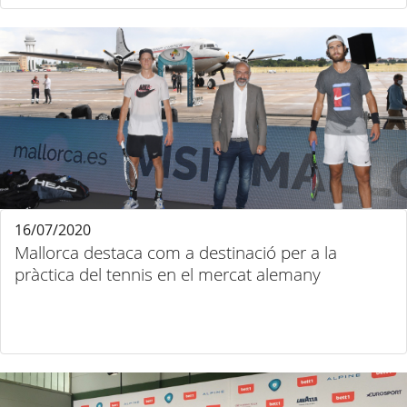
16/07/2020
Mallorca destaca com a destinació per a la
pràctica del tennis en el mercat alemany