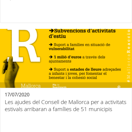
17/07/2020
Les ajudes del Consell de Mallorca per a activitats
estivals arribaran a famílies de 51 municipis