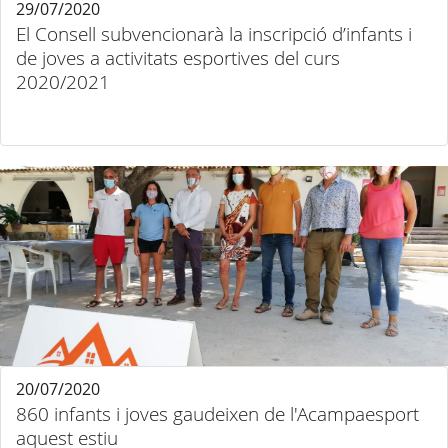
29/07/2020
El Consell subvencionarà la inscripció d’infants i
de joves a activitats esportives del curs
2020/2021
20/07/2020
860 infants i joves gaudeixen de l'Acampaesport
aquest estiu