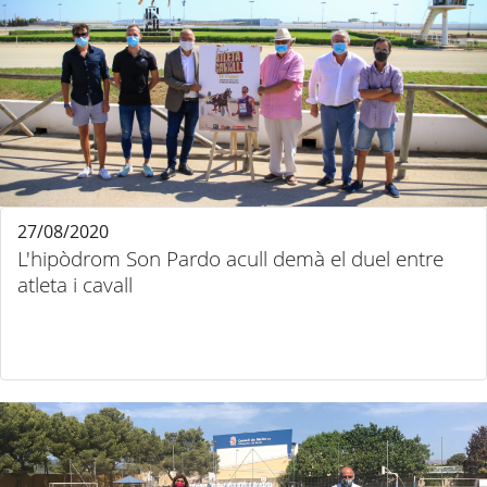
27/08/2020
L'hipòdrom Son Pardo acull demà el duel entre
atleta i cavall