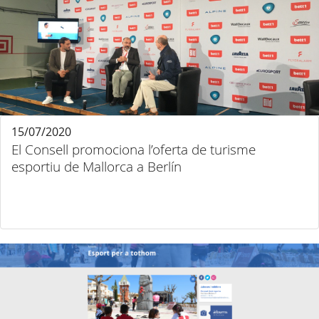
15/07/2020
El Consell promociona l’oferta de turisme
esportiu de Mallorca a Berlín