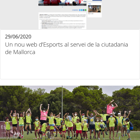
29/06/2020
Un nou web d’Esports al servei de la ciutadania
de Mallorca