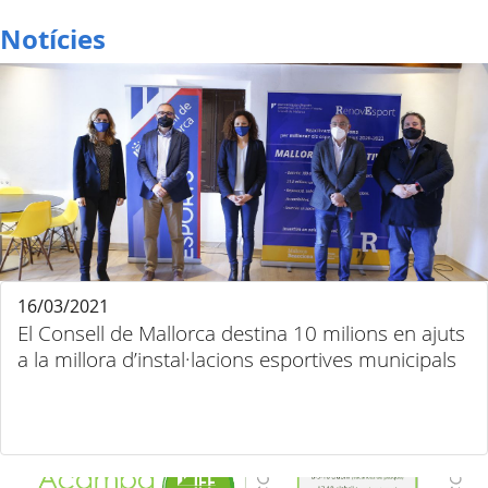
Notícies
16/03/2021
El Consell de Mallorca destina 10 milions en ajuts
a la millora d’instal·lacions esportives municipals