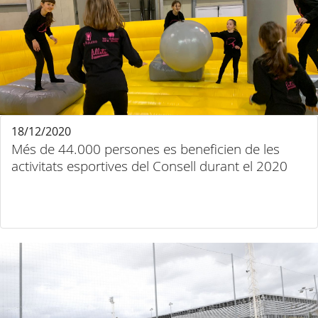
18/12/2020
Més de 44.000 persones es beneficien de les
activitats esportives del Consell durant el 2020