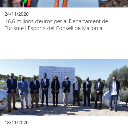
24/11/2020
16,6 milions d’euros per al Departament de
Turisme i Esports del Consell de Mallorca
18/11/2020