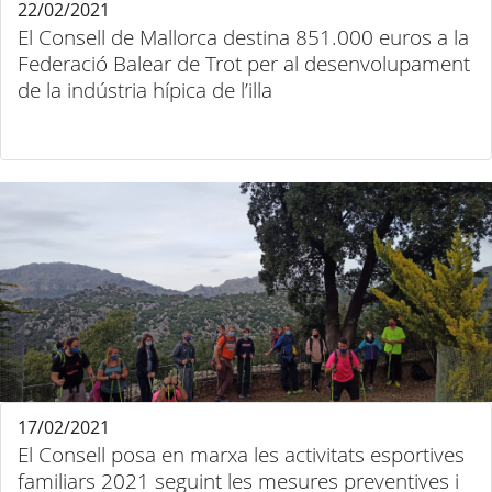
22/02/2021
El Consell de Mallorca destina 851.000 euros a la
Federació Balear de Trot per al desenvolupament
de la indústria hípica de l’illa
17/02/2021
El Consell posa en marxa les activitats esportives
familiars 2021 seguint les mesures preventives i