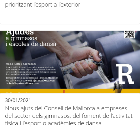
prioritzant l’esport a l’exterior
30/01/2021
Nous ajuts del Consell de Mallorca a empreses
del sector dels gimnasos, del foment de l’activitat
física i l’esport o acadèmies de dansa