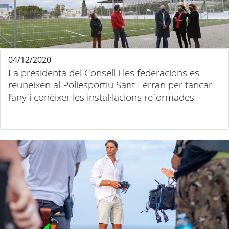
04/12/2020
La presidenta del Consell i les federacions es
reuneixen al Poliesportiu Sant Ferran per tancar
l’any i conèixer les instal·lacions reformades