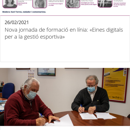
26/02/2021
Nova jornada de formació en línia: «Eines digitals
per a la gestió esportiva»