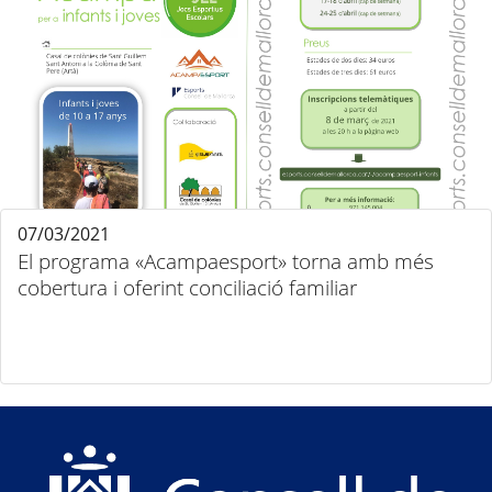
07/03/2021
El programa «Acampaesport» torna amb més
cobertura i oferint conciliació familiar