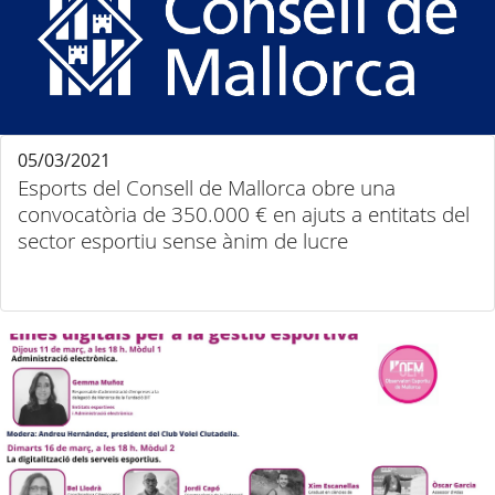
05/03/2021
Esports del Consell de Mallorca obre una
convocatòria de 350.000 € en ajuts a entitats del
sector esportiu sense ànim de lucre