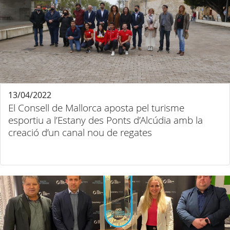
13/04/2022
El Consell de Mallorca aposta pel turisme
esportiu a l’Estany des Ponts d’Alcúdia amb la
creació d’un canal nou de regates