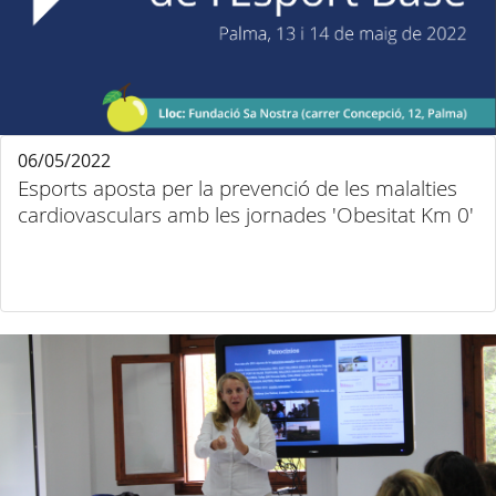
06/05/2022
Esports aposta per la prevenció de les malalties
cardiovasculars amb les jornades 'Obesitat Km 0'