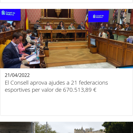
21/04/2022
El Consell aprova ajudes a 21 federacions
esportives per valor de 670.513,89 €