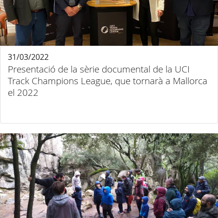
31/03/2022
Presentació de la sèrie documental de la UCI
Track Champions League, que tornarà a Mallorca
el 2022