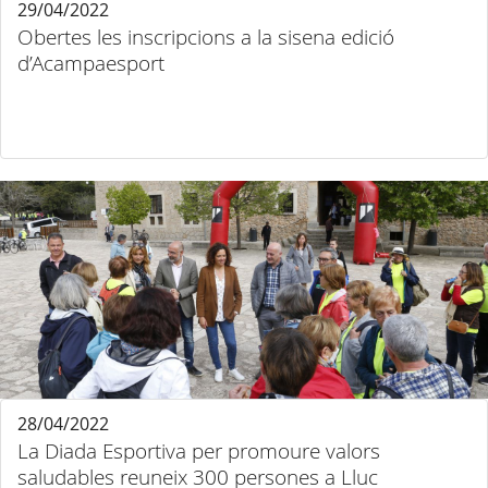
29/04/2022
Obertes les inscripcions a la sisena edició
d’Acampaesport
28/04/2022
La Diada Esportiva per promoure valors
saludables reuneix 300 persones a Lluc