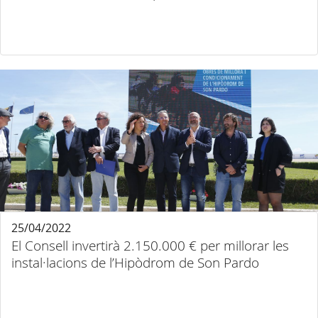
25/04/2022
El Consell invertirà 2.150.000 € per millorar les
instal·lacions de l’Hipòdrom de Son Pardo