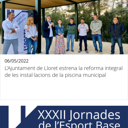
06/05/2022
L’Ajuntament de Lloret estrena la reforma integral
de les instal·lacions de la piscina municipal