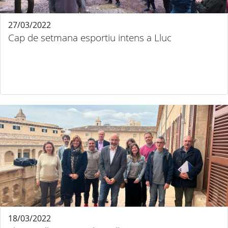
27/03/2022
Cap de setmana esportiu intens a Lluc
18/03/2022