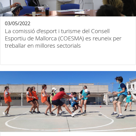
03/05/2022
La comissió d’esport i turisme del Consell
Esportiu de Mallorca (COESMA) es reuneix per
treballar en millores sectorials