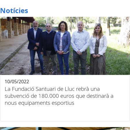
Notícies
10/05/2022
La Fundació Santuari de Lluc rebrà una
subvenció de 180.000 euros que destinarà a
nous equipaments esportius