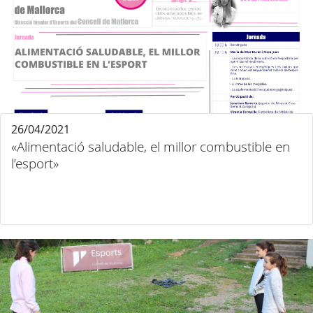
26/04/2021
«Alimentació saludable, el millor combustible en
l’esport»