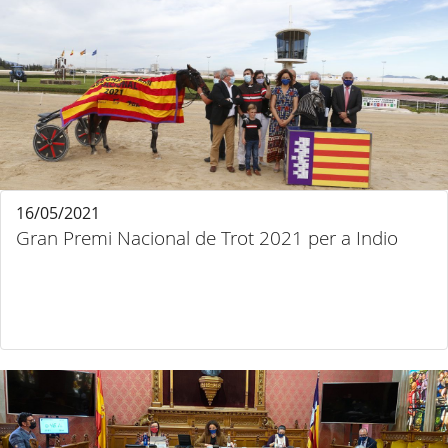
16/05/2021
Gran Premi Nacional de Trot 2021 per a Indio