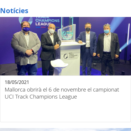
Notícies
18/05/2021
Mallorca obrirà el 6 de novembre el campionat
UCI Track Champions League