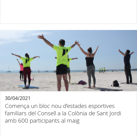
30/04/2021
Comença un bloc nou d’estades esportives
familiars del Consell a la Colònia de Sant Jordi
amb 600 participants al maig