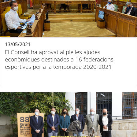
13/05/2021
El Consell ha aprovat al ple les ajudes
econòmiques destinades a 16 federacions
esportives per a la temporada 2020-2021