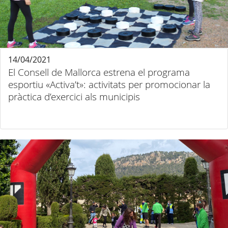
14/04/2021
El Consell de Mallorca estrena el programa
esportiu «Activa’t»: activitats per promocionar la
pràctica d’exercici als municipis