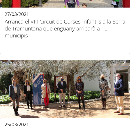
27/03/2021
Arranca el VIII Circuit de Curses Infantils a la Serra
de Tramuntana que enguany arribarà a 10
municipis
25/03/2021