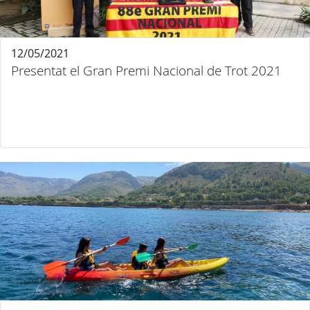
12/05/2021
Presentat el Gran Premi Nacional de Trot 2021