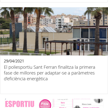
29/04/2021
El poliesportiu Sant Ferran finalitza la primera
fase de millores per adaptar-se a paràmetres
d’eficiència energètica