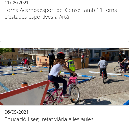
11/05/2021
Torna Acampaesport del Consell amb 11 torns
d’estades esportives a Artà
06/05/2021
Educació i seguretat viària a les aules