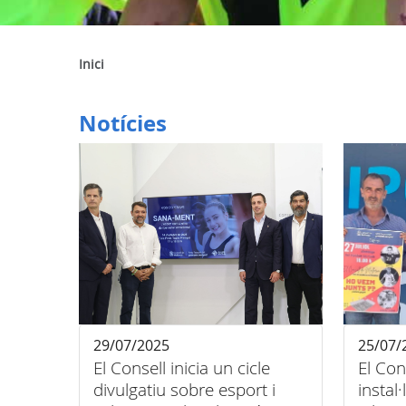
Inici
Notícies
29/07/2025
25/07/
El Consell inicia un cicle
El Con
divulgatiu sobre esport i
instal