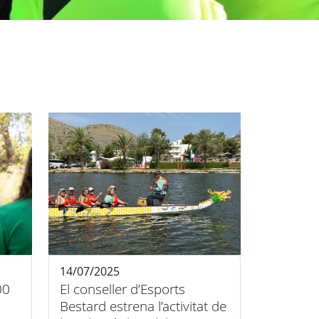
14/07/2025
00
El conseller d’Esports
Bestard estrena l’activitat de