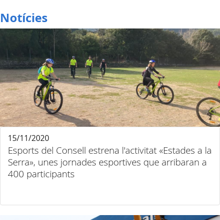
Notícies
15/11/2020
Esports del Consell estrena l'activitat «Estades a la
Serra», unes jornades esportives que arribaran a
400 participants