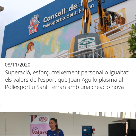
08/11/2020
Superació, esforç, creixement personal o igualtat:
els valors de l’esport que Joan Aguiló plasma al
Poliesportiu Sant Ferran amb una creació nova