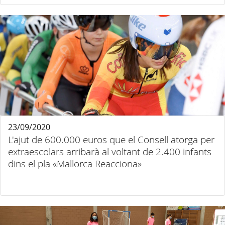
23/09/2020
L'ajut de 600.000 euros que el Consell atorga per
extraescolars arribarà al voltant de 2.400 infants
dins el pla «Mallorca Reacciona»