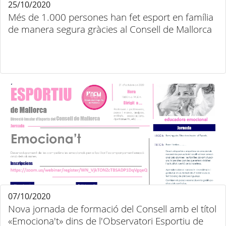
25/10/2020
Més de 1.000 persones han fet esport en família
de manera segura gràcies al Consell de Mallorca
07/10/2020
Nova jornada de formació del Consell amb el títol
«Emociona't» dins de l'Observatori Esportiu de