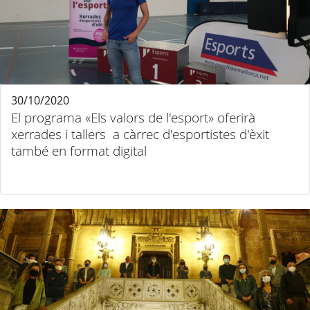
30/10/2020
El programa «Els valors de l'esport» oferirà
xerrades i tallers a càrrec d'esportistes d'èxit
també en format digital