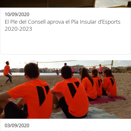
10/09/2020
El Ple del Consell aprova el Pla Insular d’Esports
2020-2023
03/09/2020