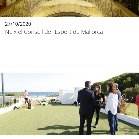
27/10/2020
Neix el Consell de l’Esport de Mallorca