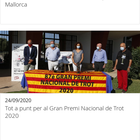
Mallorca
24/09/2020
Tot a punt per al Gran Premi Nacional de Trot
2020