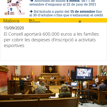
15/09/2020
El Consell aportarà 600.000 euros a les famílies
per cobrir les despeses d’inscripció a activitats
esportives