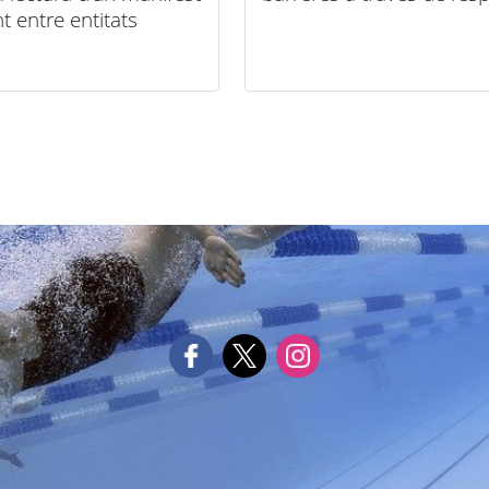
t entre entitats