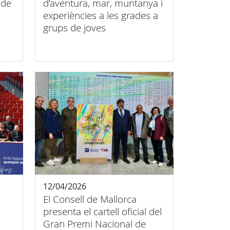
 de
d’aventura, mar, muntanya i
experiències a les grades a
grups de joves
12/04/2026
El Consell de Mallorca
presenta el cartell oficial del
Gran Premi Nacional de