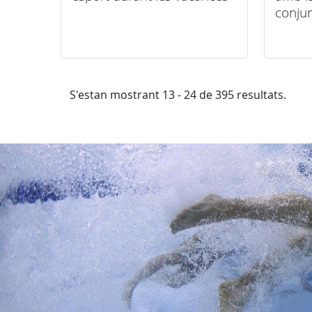
conjun
S'estan mostrant 13 - 24 de 395 resultats.