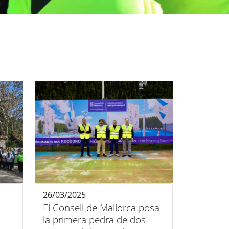
26/03/2025
El Consell de Mallorca posa
la primera pedra de dos