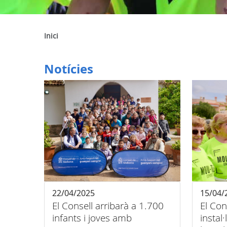
Inici
Notícies
22/04/2025
15/04/
El Consell arribarà a 1.700
El Con
infants i joves amb
instal