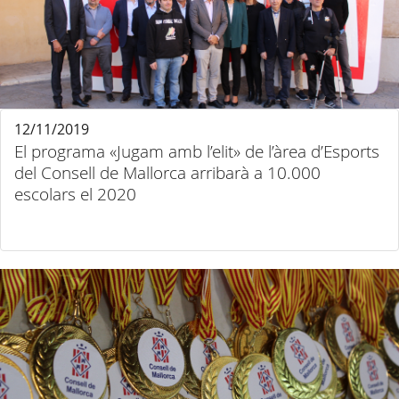
12/11/2019
El programa «Jugam amb l’elit» de l’àrea d’Esports
del Consell de Mallorca arribarà a 10.000
escolars el 2020