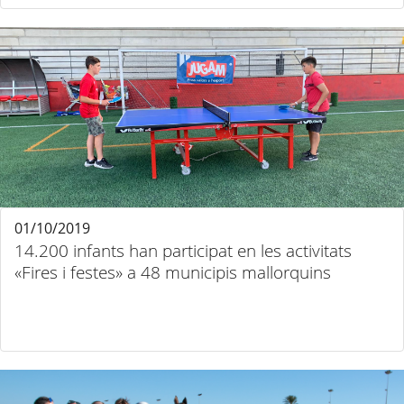
01/10/2019
14.200 infants han participat en les activitats
«Fires i festes» a 48 municipis mallorquins