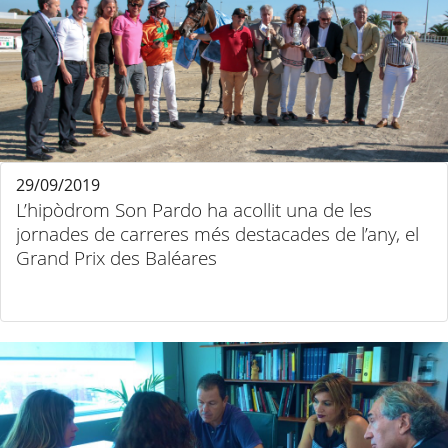
29/09/2019
L’hipòdrom Son Pardo ha acollit una de les
jornades de carreres més destacades de l’any, el
Grand Prix des Baléares