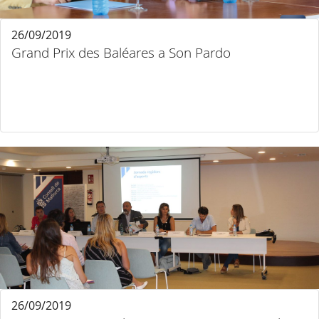
26/09/2019
Grand Prix des Baléares a Son Pardo
26/09/2019