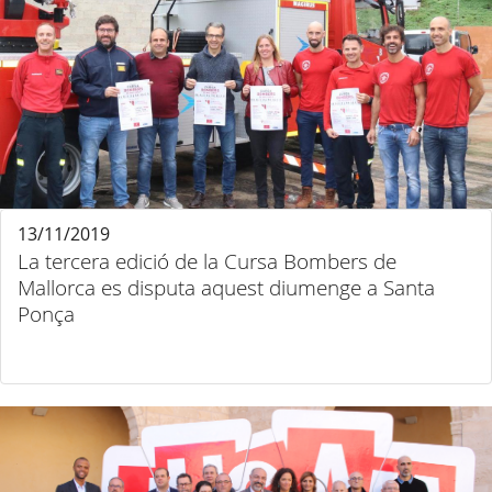
13/11/2019
La tercera edició de la Cursa Bombers de
Mallorca es disputa aquest diumenge a Santa
Ponça