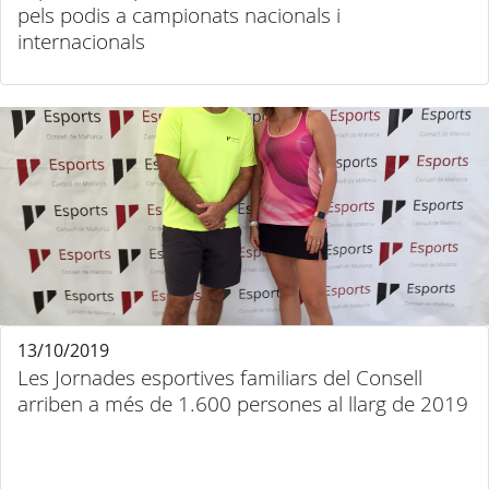
pels podis a campionats nacionals i
internacionals
13/10/2019
Les Jornades esportives familiars del Consell
arriben a més de 1.600 persones al llarg de 2019