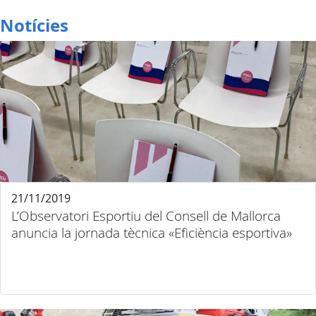
Notícies
21/11/2019
L’Observatori Esportiu del Consell de Mallorca
anuncia la jornada tècnica «Eficiència esportiva»