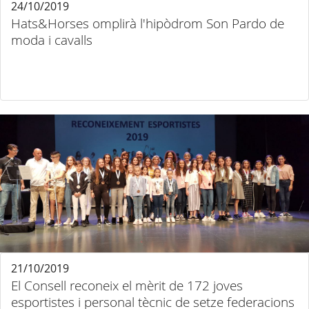
24/10/2019
Hats&Horses omplirà l'hipòdrom Son Pardo de
moda i cavalls
21/10/2019
El Consell reconeix el mèrit de 172 joves
esportistes i personal tècnic de setze federacions