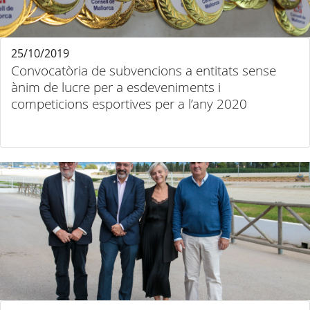
25/10/2019
Convocatòria de subvencions a entitats sense
ànim de lucre per a esdeveniments i
competicions esportives per a l’any 2020