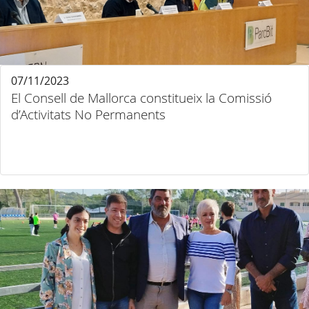
07/11/2023
El Consell de Mallorca constitueix la Comissió
d’Activitats No Permanents