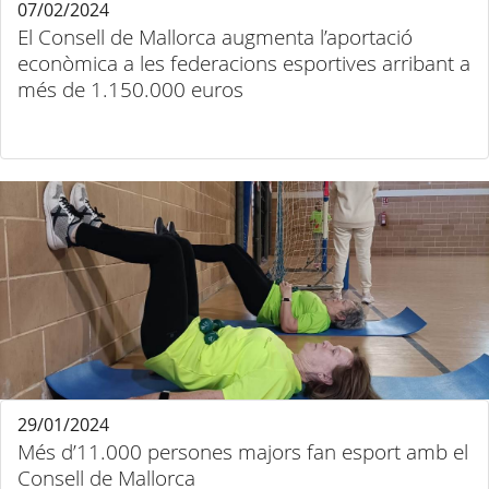
07/02/2024
El Consell de Mallorca augmenta l’aportació
econòmica a les federacions esportives arribant a
més de 1.150.000 euros
29/01/2024
Més d’11.000 persones majors fan esport amb el
Consell de Mallorca