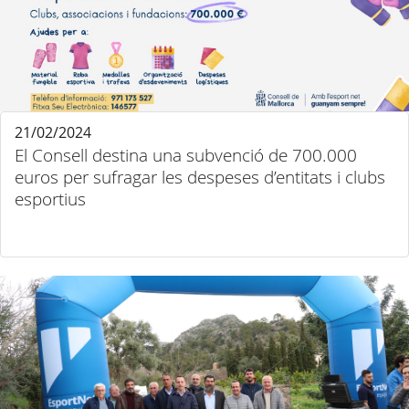
21/02/2024
El Consell destina una subvenció de 700.000
euros per sufragar les despeses d’entitats i clubs
esportius