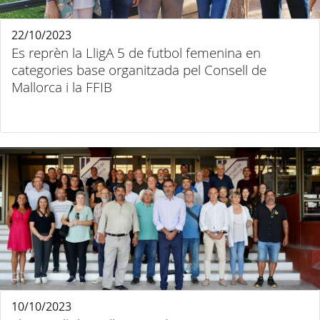
22/10/2023
Es reprèn la LligA 5 de futbol femenina en
categories base organitzada pel Consell de
Mallorca i la FFIB
10/10/2023