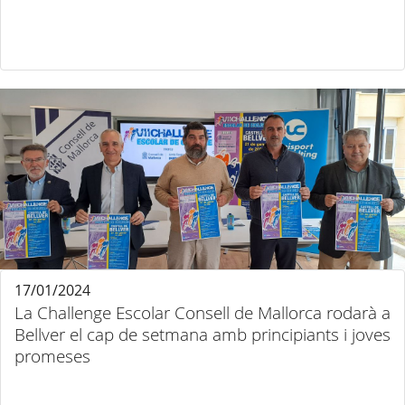
17/01/2024
La Challenge Escolar Consell de Mallorca rodarà a
Bellver el cap de setmana amb principiants i joves
promeses