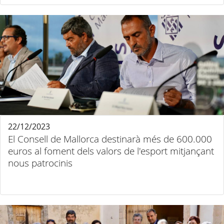
22/12/2023
El Consell de Mallorca destinarà més de 600.000
euros al foment dels valors de l'esport mitjançant
nous patrocinis