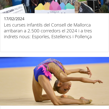
17/02/2024
Les curses infantils del Consell de Mallorca
arribaran a 2.500 corredors el 2024 i a tres
indrets nous: Esporles, Estellencs i Pollença