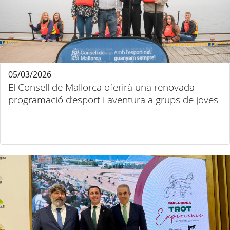
05/03/2026
El Consell de Mallorca oferirà una renovada
programació d’esport i aventura a grups de joves