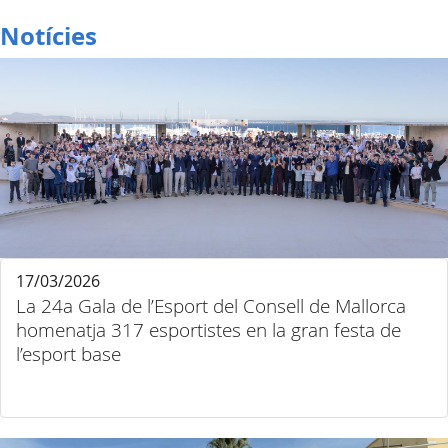
Notícies
17/03/2026
La 24a Gala de l’Esport del Consell de Mallorca
homenatja 317 esportistes en la gran festa de
l’esport base