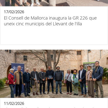
17/02/2026
El Consell de Mallorca inaugura la GR 226 que
uneix cinc municipis del Llevant de l'illa
11/02/2026