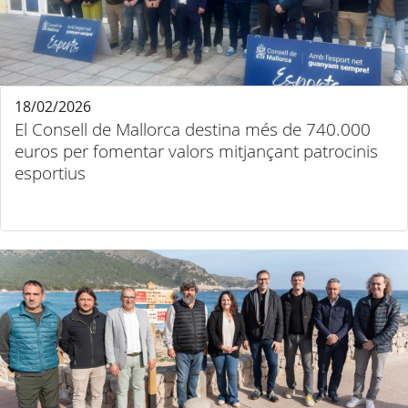
18/02/2026
El Consell de Mallorca destina més de 740.000
euros per fomentar valors mitjançant patrocinis
esportius