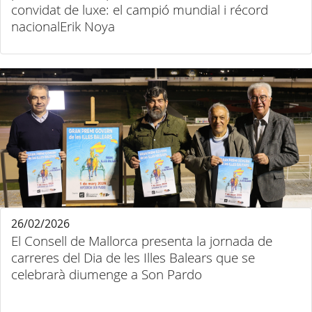
convidat de luxe: el campió mundial i récord
nacionalErik Noya
26/02/2026
El Consell de Mallorca presenta la jornada de
carreres del Dia de les Illes Balears que se
celebrarà diumenge a Son Pardo