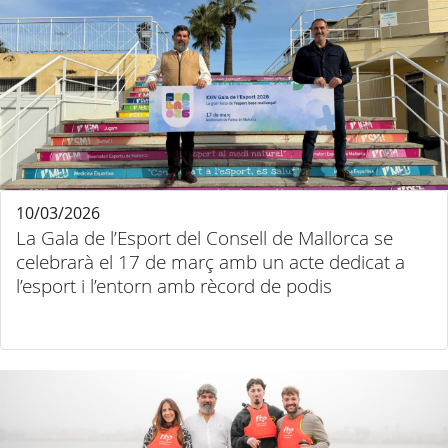
10/03/2026
La Gala de l’Esport del Consell de Mallorca se
celebrarà el 17 de març amb un acte dedicat a
l’esport i l’entorn amb rècord de podis