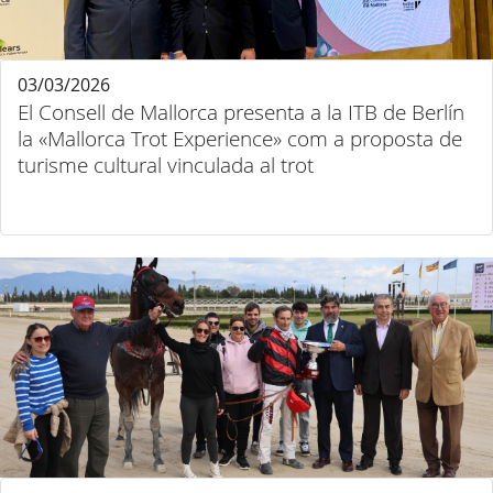
03/03/2026
El Consell de Mallorca presenta a la ITB de Berlín
la «Mallorca Trot Experience» com a proposta de
turisme cultural vinculada al trot