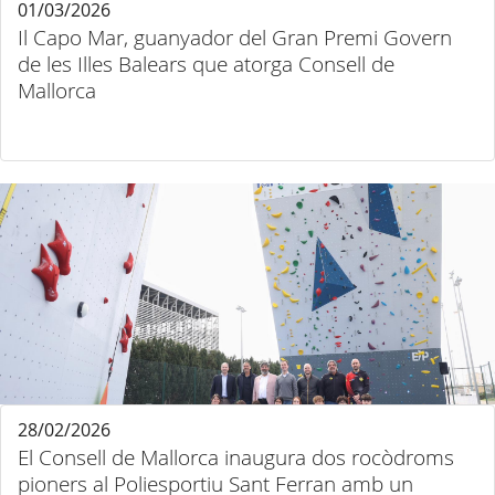
01/03/2026
Il Capo Mar, guanyador del Gran Premi Govern
de les Illes Balears que atorga Consell de
Mallorca
28/02/2026
El Consell de Mallorca inaugura dos rocòdroms
pioners al Poliesportiu Sant Ferran amb un