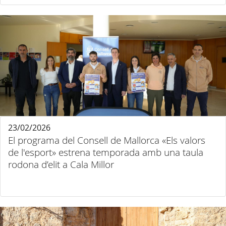
23/02/2026
El programa del Consell de Mallorca «Els valors
de l'esport» estrena temporada amb una taula
rodona d’elit a Cala Millor