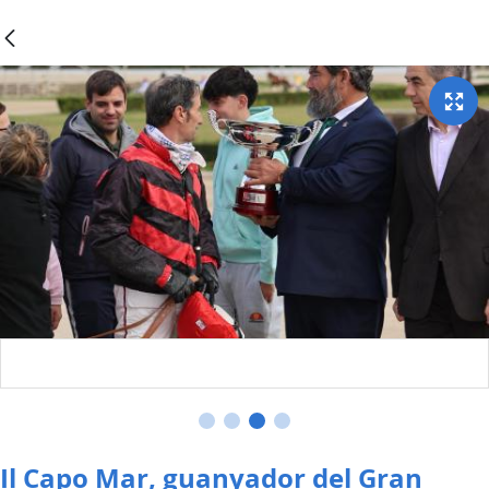
Il Capo Mar, guanyador del Gran