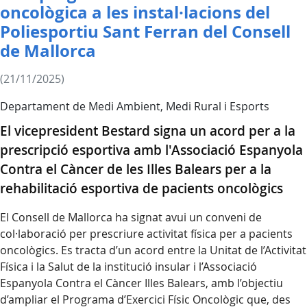
oncològica a les instal·lacions del
Poliesportiu Sant Ferran del Consell
de Mallorca
(21/11/2025)
Departament de Medi Ambient, Medi Rural i Esports
El vicepresident Bestard signa un acord per a la
prescripció esportiva amb l'Associació Espanyola
Contra el Càncer de les Illes Balears per a la
rehabilitació esportiva de pacients oncològics
El Consell de Mallorca ha signat avui un conveni de
col·laboració per prescriure activitat física per a pacients
oncològics. Es tracta d’un acord entre la Unitat de l’Activitat
Física i la Salut de la institució insular i l’Associació
Espanyola Contra el Càncer Illes Balears, amb l’objectiu
d’ampliar el Programa d’Exercici Físic Oncològic que, des