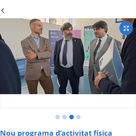
Nou programa d’activitat física